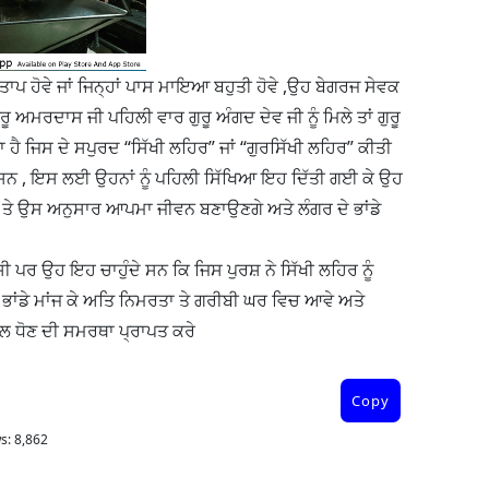
ਤਾਪ ਹੋਵੇ ਜਾਂ ਜਿਨ੍ਹਾਂ ਪਾਸ ਮਾਇਆ ਬਹੁਤੀ ਹੋਵੇ ,ਉਹ ਬੇਗਰਜ ਸੇਵਕ
ੂ ਅਮਰਦਾਸ ਜੀ ਪਹਿਲੀ ਵਾਰ ਗੁਰੂ ਅੰਗਦ ਦੇਵ ਜੀ ਨੂੰ ਮਿਲੇ ਤਾਂ ਗੁਰੂ
ੱਤਾ ਹੈ ਜਿਸ ਦੇ ਸਪੁਰਦ “ਸਿੱਖੀ ਲਹਿਰ” ਜਾਂ “ਗੁਰਸਿੱਖੀ ਲਹਿਰ” ਕੀਤੀ
ਹੁੰਦੇ ਸਨ , ਇਸ ਲਈ ਉਹਨਾਂ ਨੂੰ ਪਹਿਲੀ ਸਿੱਖਿਆ ਇਹ ਦਿੱਤੀ ਗਈ ਕੇ ਉਹ
ੇ ਤੇ ਉਸ ਅਨੁਸਾਰ ਆਪਮਾ ਜੀਵਨ ਬਣਾਉਣਗੇ ਅਤੇ ਲੰਗਰ ਦੇ ਭਾਂਡੇ
 ਸੀ ਪਰ ਉਹ ਇਹ ਚਾਹੁੰਦੇ ਸਨ ਕਿ ਜਿਸ ਪੁਰਸ਼ ਨੇ ਸਿੱਖੀ ਲਹਿਰ ਨੂੰ
, ਭਾਂਡੇ ਮਾਂਜ ਕੇ ਅਤਿ ਨਿਮਰਤਾ ਤੇ ਗਰੀਬੀ ਘਰ ਵਿਚ ਆਵੇ ਅਤੇ
ਮੈਲ ਧੋਣ ਦੀ ਸਮਰਥਾ ਪ੍ਰਾਪਤ ਕਰੇ
Copy
s:
8,862