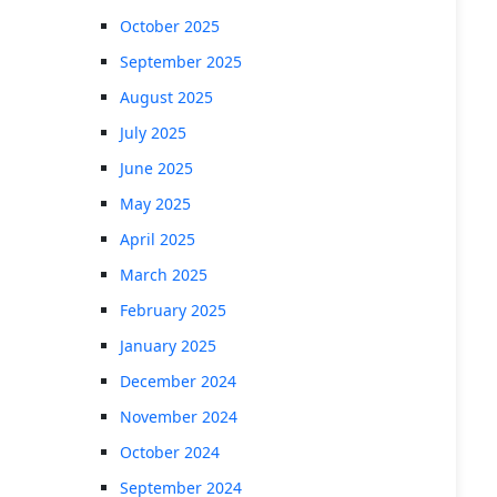
October 2025
September 2025
August 2025
July 2025
June 2025
May 2025
April 2025
March 2025
February 2025
January 2025
December 2024
November 2024
October 2024
September 2024