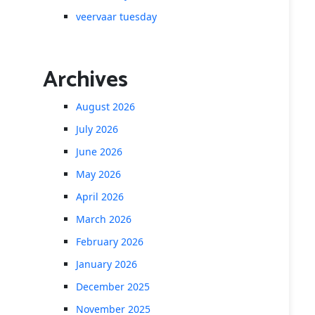
veervaar tuesday
Archives
August 2026
July 2026
June 2026
May 2026
April 2026
March 2026
February 2026
January 2026
December 2025
November 2025