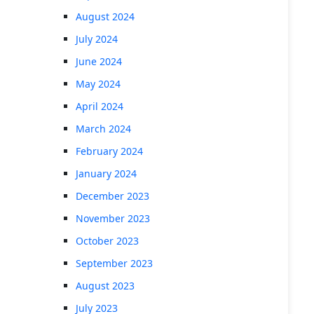
August 2024
July 2024
June 2024
May 2024
April 2024
March 2024
February 2024
January 2024
December 2023
November 2023
October 2023
September 2023
August 2023
July 2023