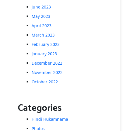
June 2023
May 2023
April 2023
March 2023
February 2023
January 2023
December 2022
November 2022
October 2022
Categories
Hindi Hukamnama
Photos