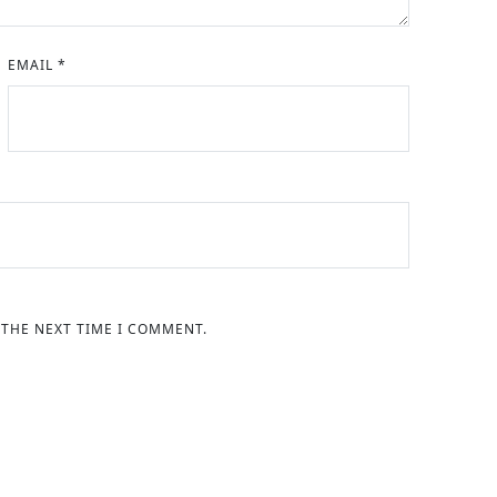
EMAIL
*
 THE NEXT TIME I COMMENT.