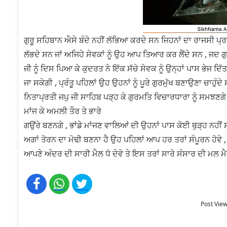
ਗੁਰੂ ਸਹਿਬਾਨ ਐਸੇ ਬੰਦੇ ਨਹੀਂ ਲੱਭਿਆ ਕਰਦੇ ਸਨ ਜਿਹਨਾਂ ਦਾ ਰਾਜਸੀ ਪ੍ਰ
ਲੱਭਦੇ ਸਨ ਜਾਂ ਅਜਿਹੇ ਸੇਵਕਾਂ ਨੂੰ ਉਹ ਆਪ ਤਿਆਰ ਕਰ ਲੈਂਦੇ ਸਨ , ਜਦ ਗੁਰ
ਜੀ ਨੂੰ ਦਿਸ ਪਿਆ ਕੇ ਕੁਦਰਤ ਨੇ ਇੱਕ ਸੱਚੇ ਸੇਵਕ ਨੂੰ ਉਨ੍ਹਾਂ ਪਾਸ ਭੇਜ ਦਿ
ਜਾ ਸਕੇਗੀ , ਪ੍ਰੰਤੂ ਪਹਿਲਾਂ ਉਹ ਉਹਨਾਂ ਨੂੰ ਪੂਰੇ ਗੁਰਮੁੱਖ ਬਣਾਉਣਾ ਚਾ
ਨਿਤਾਪ੍ਰਤੀ ਜਪੁ ਜੀ ਸਾਹਿਬ ਪੜ੍ਹ ਕੇ ਗੁਰਮਤਿ ਵਿਚਾਰਧਾਰਾ ਨੂੰ ਸਮਝਣਗ
ਮਾਂਜ ਕੇ ਅਮਲੀ ਤੌਰ ਤੇ ਭਾਰੇ
ਗਉਂਰੇ ਬਣਨਗੇ , ਭਾਂਡੇ ਮਾਂਜਣ ਵਾਲਿਆਂ ਦੀ ਉਹਨਾਂ ਪਾਸ ਕੋਈ ਥੁੜ੍ਹ ਨਹੀਂ
ਅਗਾਂ ਤੋਰਨ ਦਾ ਮੋਢੀ ਬਣਨਾ ਹੈ ਉਹ ਪਹਿਲਾਂ ਆਪ ਹਰ ਤਰਾਂ ਸੰਪੂਰਨ ਹੋਵੇ 
ਆਪਣੇ ਅੰਦਰ ਦੀ ਸਾਰੀ ਮੈਲ ਧੋ ਦੇਵੇ ਤੇ ਇਸ ਤਰਾਂ ਸਾਰੇ ਸੰਸਾਰ ਦੀ ਮਲ 
Post View