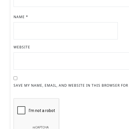
NAME
*
WEBSITE
SAVE MY NAME, EMAIL, AND WEBSITE IN THIS BROWSER FOR