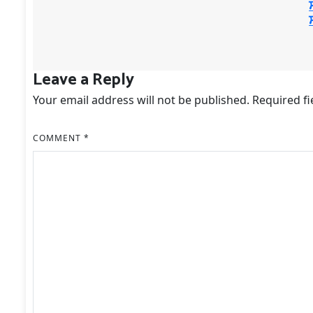
Leave a Reply
Your email address will not be published.
Required f
COMMENT
*