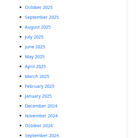
October 2025
September 2025
August 2025
July 2025
June 2025
May 2025
April 2025
March 2025
February 2025
January 2025
December 2024
November 2024
October 2024
September 2024