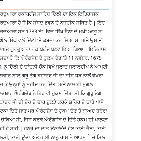
ੁਰਦੁਆਰਾ ਰਕਾਬਗੰਜ ਸਾਹਿਬ ਦਿੱਲੀ ਦਾ ਇਕ ਇਤਿਹਾਸਕ
ੁਰਦੁਆਰਾ ਹੈ ਜੋ ਕਿ ਸੰਸਦ ਭਵਨ ਦੇ ਨਜ਼ਦੀਕ ਸਥਿਤ ਹੈ | ਇਹ
ੁਰਦੁਆਰਾ ਸੰਨ 1783 ਈ: ਵਿਚ ਸਿੱਖ ਸੈਨਾ ਦੇ ਮੁਖੀ ਆਗੂ ਸ:
ਘੇਲ ਸਿੰਘ ਵਲੋਂ ਦਿੱਲੀ ‘ਤੇ ਕਬਜ਼ਾ ਕਰ ਲਿਆ ਸੀ ਅਤੇ ਉਸ ਤੋਂ
ਾਅਦ ਗੁਰਦੁਆਰਾ ਰਕਾਬਗੰਜ ਬਣਵਾਇਆ ਗਿਆ | ਇਤਿਹਾਸ
ੱਸਦਾ ਹੈ ਕਿ ਔਰੰਗਜ਼ੇਬ ਦੇ ਹੁਕਮ ਦੇਣ ‘ਤੇ 11 ਨਵੰਬਰ, 1675
: ਨੂੰ ਦਿੱਲੀ ਦੇ ਚਾਂਦਨੀ ਚੌਕ ਵਿਖੇ ਜਲਾਦ ਜਲਾਲਦੀਪ ਨੇ ਆਪਣੀ
ਲਵਾਰ ਨਾਲ ਗੁਰੂ ਤੇਗ ਬਹਾਦਰ ਜੀ ਦਾ ਸੀਸ ਧੜ ਨਾਲੋਂ ਵੱਖਰਾ
ਰ ਕੇ ਉਨ੍ਹਾਂ ਨੂੰ ਸ਼ਹੀਦ ਕਰ ਦਿੱਤਾ ਅਤੇ ਨਾਲ ਹੀ ਮੁਗਲ
ਾਦਸ਼ਾਹ ਔਰੰਗਜ਼ੇਬ ਨੇ ਇਹ ਵੀ ਹੁਕਮ ਦਿੱਤਾ ਸੀ ਕਿ ਗੁਰੂ ਤੇਗ
ਹਾਦਰ ਜੀ ਦੀ ਦੇਹ ਦੇ ਚਾਰ ਟੁਕੜੇ ਕਰਕੇ ਸ਼ਹਿਰ ਦੇ ਚਾਰੇ ਪਾਸੇ
ਟਕਾ ਦਿੱਤੇ ਜਾਣ ਪਰ ਔਰੰਗਜ਼ੇਬ ਦੇ ਹੁਕਮ ਦੇਣ ਤੋਂ ਬਾਅਦ ਹਨੇਰਾ
ੈ ਚੁੱਕਿਆ ਸੀ, ਜਿਸ ਕਰਕੇ ਔਰੰਗਜ਼ੇਬ ਦੇ ਦਿੱਤੇ ਹੁਕਮ ਦੀ ਪਾਲਣਾ
ਹੀਂ ਹੋ ਸਕੀ | ਹਨੇਰੇ ਦਾ ਲਾਭ ਉਠਾਉਂਦੇ ਹੋਏ ਭਾਈ ਜੈਤਾ, ਭਾਈ
ੁਲਸੀ, ਭਾਈ ਊਦਾ ਅਤੇ ਭਾਈ ਨਾਨੂ ਰਾਮ ਨੇ ਆਪਸ ਵਿਚ ਮਿਲ