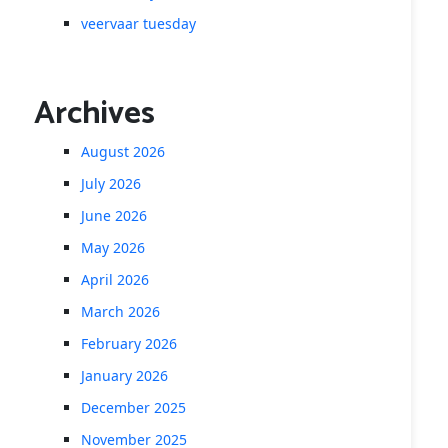
veervaar tuesday
Archives
August 2026
July 2026
June 2026
May 2026
April 2026
March 2026
February 2026
January 2026
December 2025
November 2025