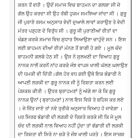
ਕਰਨ ਤੋਂ ਵਧੀ । ਉਦੋਂ ਸਮਾਜ ਵਿਚ ਬਾਹਮਨ ਦਾ ਗਲਬਾ ਸੀ ਜੋ
ਗੱਲ ਉਹ ਕਰਦਾ ਸੀ ਉਹ ਰੱਬੀ ਹੁਕਮ ਸਮਝਿਆ ਜਾਂਦਾ ਸੀ । ਗੁਰੂ
ਜੀ ਪੁਰਾਣੇ ਰਸਮ ਅਨੁਸਾਰ ਵੇਦੀ ਦੁਆਲੇ ਲਾਵਾਂ ਕਰਾਉਣ ਤੇ ਵੇਦੀ
ਮੰਤਰ ਪੜ੍ਹਣ ਦੇ ਵਿਰੁੱਧ ਸੀ । ਗੁਰੂ ਜੀ ਪੁਰਾਣੀਆਂ ਰੀਤਾਂ ਦਾ
ਖੰਡਣ ਕਰਕੇ ਸਮਾਜ ਵਿਚ ਸੁਧਾਰ ਲਿਆਉਣਾ ਚਾਹੁੰਦੇ ਸਨ । ਇਸ
ਲਈ ਬਾਹਮਨ ਦੀਆਂ ਰੀਤਾਂ ਮੰਨਣ ਤੋਂ ਬਾਗੀ ਹੋ ਗਏ । ਮੂਲ ਚੰਦ
ਬਾਹਮਨੀ ਗਲਬੇ ਹੇਠ ਸੀ । ਉਸ ਨੇ ਸੁਲਖਣੀ ਦਾ ਵਿਆਹ ਗੁਰੂ
ਨਾਨਕ ਨਾਲੋਂ ਕਰਨੋਂ ਨਾਂਹ ਕਰਕੇ ਜੰਝ ਵਾਪਸ ਖਾਲੀ ਘੱਲਣ ਘਲਾਉਣ
ਦੀ ਧਮਕੀ ਵੀ ਦਿੱਤੀ।ਗੱਲ ਹੋਰ ਵਧ ਗਈ ਉਥੇ ਇਕ ਭੰਡਾਰੀ ਨੇ
ਆਪਣੀ ਲੜਕੀ ਦਾ ਗੁਰੂ ਨਾਨਕ ਜੀ ਨੂੰ ਰਿਸ਼ਤਾ ਕਰਨ ਲਈ
ਪੇਸ਼ਕਸ਼ ਕੀਤੀ । ਉਧਰ ਬ੍ਰਾਹਮਣਾਂ ਨੂੰ ਅੱਗੇ ਲਾ ਕੇ ਕਿ ਗੁਰੂ
ਨਾਨਕ ਉਨਾਂ ( ਬ੍ਰਾਹਮਣਾਂ ) ਨਾਲ ਇਸ ਵਿਸ਼ੇ ਤੇ ਬਹਿਸ ਕਰ ਲਏ
। ਜੇ ਜਿੱਤ ਜਾਏ ਤਾਂ ਨਵੇ ਤ੍ਰੀਕੇ ਅਨੁਸਾਰ ਵਿਆਹ ਹੋ ਜਾਵੇਗਾ ।
ਪਰ ਸਿਰਫ ਭੰਡਾਰੀ ਦੀ ਲੜਕੀ ਦੇ ਰਿਸ਼ਤੇ ਕਰਕੇ ਸੀ ਕਿ ਜੇ ਮੂਲ
ਚੰਦ ਦੀ ਲੜਕੀ ਨਾਲ ਵਿਆਹ ਨਹੀਂ ਹੁੰਦਾ ਤਾਂ ਭੰਡਾਰੀ ਦੀ ਲੜਕੀ
ਦਾ ਰਿਸ਼ਤਾ ਵੀ ਸਿਰੇ ਨਾ ਚੜੇ ਤੇ ਜੰਝ ਖਾਲੀ ਪਰਤੇ । ਇਸ ਸਾਜ਼ਸ਼