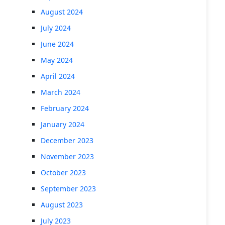
August 2024
July 2024
June 2024
May 2024
April 2024
March 2024
February 2024
January 2024
December 2023
November 2023
October 2023
September 2023
August 2023
July 2023