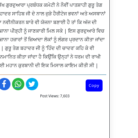
ਿੱਖ ਗੁਰਦੁਆਰਾ ਪ੍ਰਬੰਧਕ ਕਮੇਟੀ ਨੇ ਨੌਵੀਂ ਪਾਤਸ਼ਾਹੀ ਗੁਰੂ ਤੇਗ
ਹਾਦਰ ਸਾਹਿਬ ਜੀ ਦੇ ਨਾਲ ਜੁੜੇ ਹੈਰੀਟੇਜ ਭਵਨਾਂ ਅਤੇ ਅਸਥਾਨਾਂ
ਾ ਨਵੀਨੀਕਰਨ ਬਾਰੇ ਵੀ ਯੋਜਨਾ ਬਣਾਈ ਹੈ ਤਾਂ ਕਿ ਅੱਜ ਦੀ
ੋਜ਼ਾਨਾ ਪੀੜ੍ਹੀ ਨੂੰ ਜਾਣਕਾਰੀ ਮਿਲ ਸਕੇ | ਇਸ ਗੁਰਦੁਆਰੇ ਵਿਚ
ੋਜ਼ਾਨਾ ਹਜ਼ਾਰਾਂ ਤੋਂ ਜ਼ਿਆਦਾ ਲੋਕਾਂ ਨੂੰ ਲੰਗਰ ਪ੍ਰਦਾਨ ਕੀਤਾ ਜਾਂਦਾ
ੈ | ਗੁਰੂ ਤੇਗ ਬਹਾਦਰ ਜੀ ਨੂੰ ‘ਹਿੰਦ ਦੀ ਚਾਦਰ’ ਕਹਿ ਕੇ ਵੀ
ਨਮਾਨਿਤ ਕੀਤਾ ਜਾਂਦਾ ਹੈ ਕਿਉਂਕਿ ਉਨ੍ਹਾਂ ਨੇ ਧਰਮ ਦੀ ਰਾਖੀ
ਈ ਮਹਾਨ ਕੁਰਬਾਨੀ ਦੀ ਇਕ ਮਿਸਾਲ ਕਾਇਮ ਕੀਤੀ ਸੀ |
Copy
Post Views:
7,603