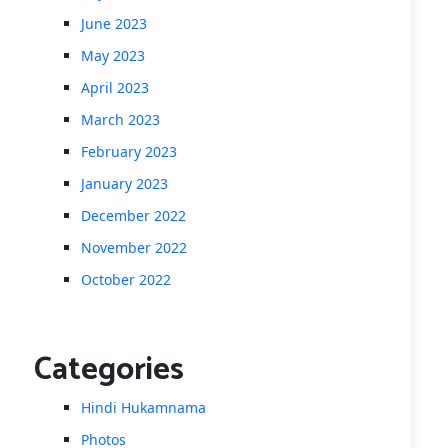
June 2023
May 2023
April 2023
March 2023
February 2023
January 2023
December 2022
November 2022
October 2022
Categories
Hindi Hukamnama
Photos