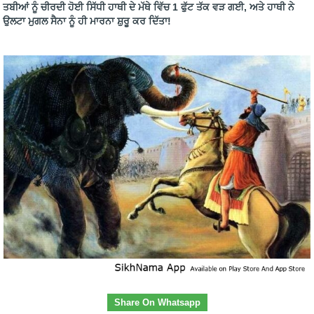
ਤਬੀਆਂ ਨੂੰ ਚੀਰਦੀ ਹੋਈ ਸਿੱਧੀ ਹਾਥੀ ਦੇ ਮੱਥੇ ਵਿੱਚ 1 ਫੁੱਟ ਤੱਕ ਵੜ ਗਈ, ਅਤੇ ਹਾਥੀ ਨੇ
ਉਲਟਾ ਮੁਗਲ ਸੈਨਾ ਨੂੰ ਹੀ ਮਾਰਨਾ ਸ਼ੁਰੂ ਕਰ ਦਿੱਤਾ!
Share On Whatsapp