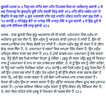
ਗੂਜਰੀ ਮਹਲਾ ੩ ॥ ਤਿਸੁ ਜਨ ਸਾਂਤਿ ਸਦਾ ਮਤਿ ਨਿਹਚਲ ਜਿਸ ਕਾ ਅਭਿਮਾਨੁ ਗਵਾਏ ॥ ਸੋ
ਜਨੁ ਨਿਰਮਲੁ ਜਿ ਗੁਰਮੁਖਿ ਬੂਝੈ ਹਰਿ ਚਰਣੀ ਚਿਤੁ ਲਾਏ ॥੧॥ ਹਰਿ ਚੇਤਿ ਅਚੇਤ ਮਨਾ ਜੋ
ਇਛਹਿ ਸੋ ਫਲੁ ਹੋਈ ॥ ਗੁਰ ਪਰਸਾਦੀ ਹਰਿ ਰਸੁ ਪਾਵਹਿ ਪੀਵਤ ਰਹਹਿ ਸਦਾ ਸੁਖੁ ਹੋਈ ॥
੧॥ ਰਹਾਉ ॥ ਸਤਿਗੁਰੁ ਭੇਟੇ ਤਾ ਪਾਰਸੁ ਹੋਵੈ ਪਾਰਸੁ ਹੋਇ ਤ ਪੂਜ ਕਰਾਏ ॥ ਜੋ ਉਸੁ ਪੂਜੇ ਸੋ
ਫਲੁ ਪਾਏ ਦੀਖਿਆ ਦੇਵੈ ਸਾਚੁ ਬੁਝਾਏ ॥੨॥
ਅਰਥ : ਰਾਗ ਗੂਜਰੀ ਵਿਚ ਗੁਰੂ ਅਮਰਦਾਸ ਜੀ ਦੀ ਬਾਣੀ, ਪਰਮਾਤਮਾ ਜਿਸ ਮਨੁੱਖ ਦਾ
ਅਹੰਕਾਰ ਦੂਰ ਕਰ ਦੇਂਦਾ ਹੈ, ਉਸ ਮਨੁੱਖ ਨੂੰ ਆਤਮਕ ਸ਼ਾਂਤੀ ਪ੍ਰਾਪਤ ਹੋ ਜਾਂਦੀ ਹੈ, ਉਸ ਦੀ
ਅਕਲ (ਮਾਇਆ-ਮੋਹ ਵਿਚ) ਡੋਲਣੋਂ ਹਟ ਜਾਂਦੀ ਹੈ। ਜੇਹੜਾ ਮਨੁੱਖ ਗੁਰੂ ਦੀ ਸਰਨ ਪੈ ਕੇ (ਇਹ
ਭੇਤ) ਸਮਝ ਲੈਂਦਾ ਹੈ, ਤੇ, ਪਰਮਾਤਮਾ ਦੇ ਚਰਨਾਂ ਵਿਚ ਆਪਣਾ ਚਿੱਤ ਜੋੜਦਾ ਹੈ, ਉਹ ਮਨੁੱਖ
ਪਵਿਤ੍ਰ ਜੀਵਨ ਵਾਲਾ ਬਣ ਜਾਂਦਾ ਹੈ ॥੧॥ ਹੇ (ਮੇਰੇ ਗਾਫ਼ਲ ਮਨ! ਪਰਮਾਤਮਾ ਨੂੰ ਚੇਤੇ ਕਰਦਾ
ਰਹੁ, ਤੈਨੂੰ ਉਹੀ ਫਲ ਮਿਲ ਜਾਏਗਾ ਜੇਹੜਾ ਤੂੰ ਮੰਗੇਂਗਾ। (ਗੁਰੂ ਦੀ ਸਰਨ ਪਉ) ਗੁਰੂ ਦੀ ਕਿਰਪਾ
ਨਾਲ ਤੂੰ ਪਰਮਾਤਮਾ ਦੇ ਨਾਮ ਦਾ ਰਸ ਹਾਸਲ ਕਰ ਲਏਂਗਾ, ਤੇ, ਜੇ ਤੂੰ ਉਸ ਰਸ ਨੂੰ ਪੀਂਦਾ ਰਹੇਂਗਾ,
ਤਾਂ ਤੈਨੂੰ ਸਦਾ ਆਨੰਦ ਮਿਲਿਆ ਰਹੇਗਾ ॥੧॥ ਰਹਾਉ॥ ਜਦੋਂ ਕਿਸੇ ਮਨੁੱਖ ਨੂੰ ਗੁਰੂ ਮਿਲ ਪੈਂਦਾ ਹੈ
ਤਦੋਂ ਉਹ ਪਾਰਸ ਬਣ ਜਾਂਦਾ ਹੈ (ਉਹ ਹੋਰ ਮਨੁੱਖਾਂ ਨੂੰ ਭੀ ਉੱਚੇ ਜੀਵਨ ਵਾਲਾ ਬਣਾਣ-ਜੋਗਾ ਹੋ
ਜਾਂਦਾ ਹੈ), ਜਦੋਂ ਉਹ ਪਾਰਸ ਬਣਦਾ ਹੈ ਤਦੋਂ ਲੋਕਾਂ ਪਾਸੋਂ ਆਦਰ-ਮਾਣ ਹਾਸਲ ਕਰਦਾ ਹੈ।
ਜੇਹੜਾ ਭੀ ਮਨੁੱਖ ਉਸ ਦਾ ਆਦਰ ਕਰਦਾ ਹੈ ਉਹ (ਉੱਚਾ ਆਤਮਕ ਜੀਵਨ-ਰੂਪ) ਫਲ ਪ੍ਰਾਪਤ
ਕਰਦਾ ਹੈ। (ਪਾਰਸ ਬਣਿਆ ਹੋਇਆ ਮਨੁੱਖ ਹੋਰਨਾਂ ਨੂੰ ਉੱਚੇ ਜੀਵਨ ਦੀ) ਸਿੱਖਿਆ ਦੇਂਦਾ ਹੈ,
ਤੇ, ਸਦਾ-ਥਿਰ ਰਹਿਣ ਵਾਲੇ ਪ੍ਰਭੂ ਦੇ ਸਿਮਰਨ ਦੀ ਅਕਲ ਦੇਂਦਾ ਹੈ ॥੨॥