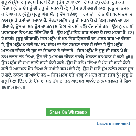
ਗੁਰੂ ਨੇ (ਉਸ ਦਾ) ਭਰਮ ਮਿਟਾ ਦਿੱਤਾ, (ਉਸ ਦਾ ਮਾਇਆ ਦੇ ਮੋਹ ਦਾ) ਹਨੇਰਾ ਦੂਰ ਕਰ
ਦਿੱਤਾ। (ਹੇ ਭਾਈ! ਤੂੰ ਭੀ ਗੁਰੂ ਦੀ ਸਰਨ ਪੈ ਕੇ) ਪ੍ਰੇਮ-ਭਰੀ ਭਗਤੀ ਨਾਲ ਪ੍ਰਭੂ ਦਾ ਭਜਨ
ਕਰਿਆ ਕਰ, (ਤੈਨੂੰ) ਪ੍ਰਭੂ ਅੰਗ-ਸੰਗ (ਦਿੱਸ ਪਏਗਾ) ॥ ਰਹਾਉ ॥ ਹੇ ਭਾਈ! ਪਰਮਾਤਮਾ ਦਾ
ਨਾਮ (ਸਾਰੇ ਰਸਾਂ ਦਾ ਖ਼ਜ਼ਾਨਾ ਹੈ, ਜੇਹੜਾ ਮਨੁੱਖ ਗੁਰੂ ਦੀ ਸਰਨ ਪੈ ਕੇ ਇਸ) ਖ਼ਜ਼ਾਨੇ ਦਾ ਰਸ
ਪੀਂਦਾ ਹੈ, ਉਸ ਦਾ ਮਨ ਉਸ ਦਾ ਤਨ (ਮਾਇਆ ਦੇ ਰਸਾਂ ਵਲੋਂ) ਰੱਜ ਜਾਂਦੇ ਹਨ। ਉਸ ਨੂੰ ਹਰ ਥਾਂ
ਪਰਮਾਤਮਾ ਵਿਆਪਕ ਦਿੱਸ ਪੈਂਦਾ ਹੈ। ਉਹ ਮਨੁੱਖ ਫਿਰ ਨਾਹ ਜੰਮਦਾ ਹੈ ਨਾਹ ਮਰਦਾ ਹੈ ॥੨॥
ਹੇ ਭਾਈ! (ਗੁਰੂ ਦੀ ਰਾਹੀਂ) ਜਿਸ ਮਨੁੱਖ ਦੇ ਮਨ ਵਿਚ ਸ੍ਰਿਸ਼ਟੀ ਦਾ ਪਾਲਣ-ਹਾਰ ਆ ਵੱਸਦਾ
ਹੈ, ਉਹ ਮਨੁੱਖ ਅਸਲੀ ਜਪ ਤਪ ਸੰਜਮ ਦਾ ਭੇਤ ਸਮਝਣ ਵਾਲਾ ਹੋ ਜਾਂਦਾ ਹੈ ਉਹ ਮਨੁੱਖ
ਆਤਮਕ ਜੀਵਨ ਦੀ ਸੂਝ ਦਾ ਗਿਆਤਾ ਹੋ ਜਾਂਦਾ ਹੈ। ਜਿਸ ਮਨੁੱਖ ਨੇ ਗੁਰੂ ਦੀ ਸਰਨ ਪੈ ਕੇ
ਨਾਮ ਰਤਨ ਲੱਭ ਲਿਆ, ਉਸ ਦੀ (ਆਤਮਕ ਜੀਵਨ ਵਾਲੀ) ਮੇਹਨਤ ਕਾਮਯਾਬ ਹੋ ਗਈ ॥੩॥
ਉਸ ਮਨੁੱਖ ਦੀ ਜਮਾਂ ਵਾਲੀ ਫਾਹੀ ਕੱਟੀ ਗਈ (ਉਸ ਦੇ ਗਲੋਂ ਮਾਇਆ ਦੇ ਮੋਹ ਦੀ ਫਾਹੀ ਕੱਟੀ
ਗਈ ਜੋ ਆਤਮਕ ਮੌਤ ਲਿਆ ਕੇ ਜਮਾਂ ਦੇ ਵੱਸ ਪਾਂਦੀ ਹੈ), ਉਸ ਦੇ ਸਾਰੇ ਦੁੱਖ ਕਲੇਸ਼ ਕਸ਼ਟ ਦੂਰ
ਹੋ ਗਏ, ਨਾਨਕ ਜੀ ਆਖਦੇ ਹਨ – ਜਿਸ ਮਨੁੱਖ ਉਤੇ ਪ੍ਰਭੂ ਨੇ ਮੇਹਰ ਕੀਤੀ (ਉਸ ਨੂੰ ਪ੍ਰਭੂ ਨੇ
ਗੁਰੂ ਮਿਲਾ ਦਿੱਤਾ, ਤੇ) ਉਸ ਦਾ ਮਨ ਉਸ ਦਾ ਤਨ ਆਤਮਕ ਆਨੰਦ ਨਾਲ ਪ੍ਰਫੁਲਤ ਹੋ ਗਿਆ
॥੪॥੧੨॥੨੩॥
Share On Whatsapp
Leave a comment