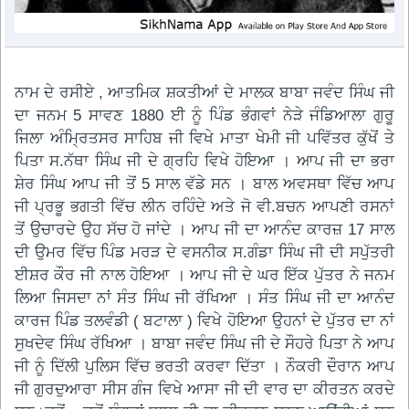
ਨਾਮ ਦੇ ਰਸੀਏ , ਆਤਮਿਕ ਸ਼ਕਤੀਆਂ ਦੇ ਮਾਲਕ ਬਾਬਾ ਜਵੰਦ ਸਿੰਘ ਜੀ
ਦਾ ਜਨਮ 5 ਸਾਵਣ 1880 ਈ ਨੂੰ ਪਿੰਡ ਭੰਗਵਾਂ ਨੇੜੇ ਜੰਡਿਆਲਾ ਗੁਰੂ
ਜਿਲਾ ਅੰਮ੍ਰਿਤਸਰ ਸਾਹਿਬ ਜੀ ਵਿਖੇ ਮਾਤਾ ਖੇਮੀ ਜੀ ਪਵਿੱਤਰ ਕੁੱਖੋਂ ਤੇ
ਪਿਤਾ ਸ.ਨੱਥਾ ਸਿੰਘ ਜੀ ਦੇ ਗ੍ਰਹਿ ਵਿਖੇ ਹੋਇਆ । ਆਪ ਜੀ ਦਾ ਭਰਾ
ਸ਼ੇਰ ਸਿੰਘ ਆਪ ਜੀ ਤੋਂ 5 ਸਾਲ ਵੱਡੇ ਸਨ । ਬਾਲ ਅਵਸਥਾ ਵਿੱਚ ਆਪ
ਜੀ ਪ੍ਰਭੂ ਭਗਤੀ ਵਿੱਚ ਲੀਨ ਰਹਿੰਦੇ ਅਤੇ ਜੋ ਵੀ.ਬਚਨ ਆਪਣੀ ਰਸਨਾਂ
ਤੋਂ ਉਚਾਰਦੇ ਉਹ ਸੱਚ ਹੋ ਜਾਂਦੇ । ਆਪ ਜੀ ਦਾ ਆਨੰਦ ਕਾਰਜ਼ 17 ਸਾਲ
ਦੀ ਉਮਰ ਵਿੱਚ ਪਿੰਡ ਮਰੜ ਦੇ ਵਸਨੀਕ ਸ.ਗੰਡਾ ਸਿੰਘ ਜੀ ਦੀ ਸਪੁੱਤਰੀ
ਈਸ਼ਰ ਕੌਰ ਜੀ ਨਾਲ ਹੋਇਆ । ਆਪ ਜੀ ਦੇ ਘਰ ਇੱਕ ਪੁੱਤਰ ਨੇ ਜਨਮ
ਲਿਆ ਜਿਸਦਾ ਨਾਂ ਸੰਤ ਸਿੰਘ ਜੀ ਰੱਖਿਆ । ਸੰਤ ਸਿੰਘ ਜੀ ਦਾ ਆਨੰਦ
ਕਾਰਜ ਪਿੰਡ ਤਲਵੰਡੀ ( ਬਟਾਲਾ ) ਵਿਖੇ ਹੋਇਆ ਉਹਨਾਂ ਦੇ ਪੁੱਤਰ ਦਾ ਨਾਂ
ਸੁਖਦੇਵ ਸਿੰਘ ਰੱਖਿਆ । ਬਾਬਾ ਜਵੰਦ ਸਿੰਘ ਜੀ ਦੇ ਸੌਹਰੇ ਪਿਤਾ ਨੇ ਆਪ
ਜੀ ਨੂੰ ਦਿੱਲੀ ਪੁਲਿਸ ਵਿੱਚ ਭਰਤੀ ਕਰਵਾ ਦਿੱਤਾ । ਨੌਕਰੀ ਦੌਰਾਨ ਆਪ
ਜੀ ਗੁਰਦੁਆਰਾ ਸੀਸ ਗੰਜ ਵਿਖੇ ਆਸਾ ਜੀ ਦੀ ਵਾਰ ਦਾ ਕੀਰਤਨ ਕਰਦੇ