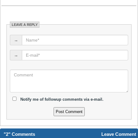
LEAVE A REPLY
→
→
Notify me of followup comments via e-mail.
"2" Comments
Leave Comment