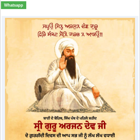
Whatsapp