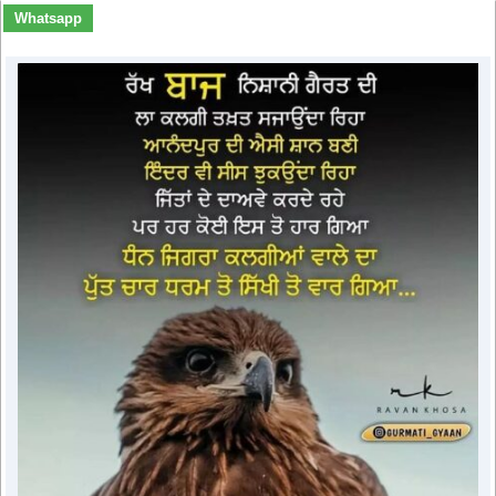
Whatsapp