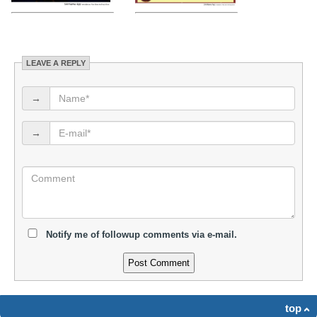
LEAVE A REPLY
→
→
Notify me of followup comments via e-mail.
top