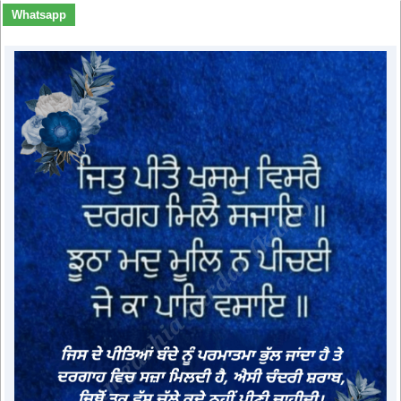
Whatsapp