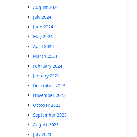
August 2024
July 2024
June 2024
May 2024
April 2024
March 2024
February 2024
January 2024
December 2023
November 2023
October 2023
September 2023
August 2023
July 2023