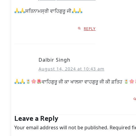
ਸਤਿਨਾਮਸ੍ਰੀ ਵਾਹਿਗੁਰੂ ਜੀ
REPLY
Dalbir Singh
August 14, 2024 at 10:43 am
ਵਾਹਿਗੁਰੂ ਜੀ ਕਾ ਖਾਲਸਾ ਵਾਹਗੁਰੂ ਜੀ ਕੀ ਫ਼ਤਿਹ
Leave a Reply
Your email address will not be published.
Required f