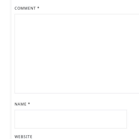
COMMENT
*
NAME
*
WEBSITE