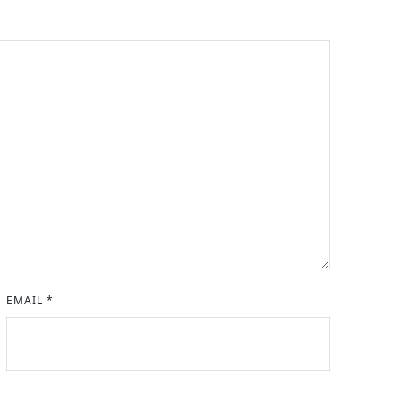
EMAIL
*