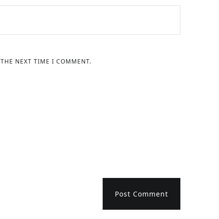
 THE NEXT TIME I COMMENT.
Post Comment