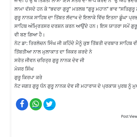
ਜਾਂਦੀ ਹੈ ਉੱਥੇ ਤਿੱਬਤੀ ਲਾਮਾ ਇਸ ਮੰਤਰ ਦਾ ਜਾਪ ਕਰਦੇ ਨੇ “ਉ ਅਹੰ ਭਦਰ, 
ਲਾਮਾ ਦੱਸਦੇ ਹਨ ਕੇ “ਭਦਰਾ ਗੁਰੂ” ਮਤਲਬ “ਗੁਰੂ ਮਹਾਨ” ਭਾਵ “ਸਤਿਗੁਰੂ 
ਗੁਰੂ ਨਾਨਕ ਸਾਹਿਬ ਦਾ ਤਿੱਬਤ ਲੱਦਾਖ ਦੇ ਇਲਾਕੇ ਵਿੱਚ ਇਤਨਾ ਡੂੰਘਾ ਪ੍
ਸਾਹਿਬ ਅੰਮ੍ਰਿਤਸਰ ਦਰਸ਼ਨ ਕਰਨ ਆਉਂਦੇ ਹਨ। ਇਸ ਯਾਤਰਾ ਸਮੇਂ ਗੁਰੂ
ਵੀ ਬਣ ਗਿਆ ਹੈ।
ਨੋਟ ਡਾ: ਤਿਰਲੋਚਨ ਸਿੰਘ ਜੀ ਕਹਿੰਦੇ ਮੈਨੂੰ ਕੁਝ ਤਿੱਬਤੀ ਦਰਬਾਰ ਸਾਹਿਬ
ਤਿੱਬਤੀਆ ਨਾਲ ਮੁਲਾਕਾਤ ਦਾ ਜਿਕਰ ਕਰਦੇ ਨੇ
ਸਰੋਤ ਜੀਵਨ ਚਰਿਤ੍ਰ ਗੁਰੂ ਨਾਨਕ ਦੇਵ ਜੀ
ਮੇਜਰ ਸਿੰਘ
ਗੁਰੂ ਕਿਰਪਾ ਕਰੇ
ਨੋਟ ਜਗਤ ਗੁਰੂ ਧੰਨ ਗੁਰੂ ਨਾਨਕ ਦੇਵ ਜੀ ਮਹਾਰਾਜ ਦੇ ਪ੍ਰਕਾਸ਼ ਪੁਰਬ ਨੂੰ 
Post View