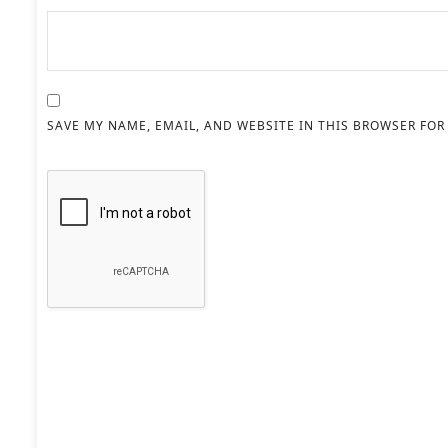
SAVE MY NAME, EMAIL, AND WEBSITE IN THIS BROWSER FOR