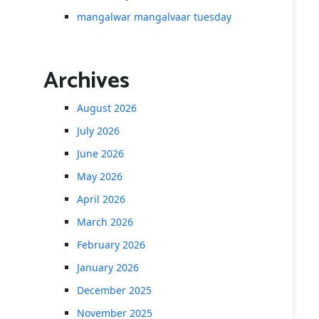
mangalwar mangalvaar tuesday
Archives
August 2026
July 2026
June 2026
May 2026
April 2026
March 2026
February 2026
January 2026
December 2025
November 2025