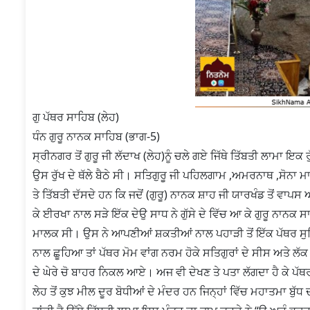
ਗੁ ਪੱਥਰ ਸਾਹਿਬ (ਲੇਹ)
ਧੰਨ ਗੁਰੂ ਨਾਨਕ ਸਾਹਿਬ (ਭਾਗ-5)
ਸ੍ਰੀਨਗਰ ਤੋਂ ਗੁਰੂ ਜੀ ਲੱਦਾਖ (ਲੇਹ)ਨੂੰ ਚਲੇ ਗਏ ਜਿੱਥੇ ਤਿੱਬਤੀ ਲਾਮਾ ਇਕ
ਉਸ ਰੁੱਖ ਦੇ ਥੱਲੇ ਬੈਠੇ ਸੀ। ਸਤਿਗੁਰੂ ਜੀ ਪਹਿਲਗਾਮ ,ਅਮਰਨਾਥ ,ਸੋਨ
ਤੇ ਤਿੱਬਤੀ ਦੱਸਦੇ ਹਨ ਕਿ ਜਦੋਂ (ਗੁਰੂ) ਨਾਨਕ ਸ਼ਾਹ ਜੀ ਯਾਰਖੰਡ ਤੋਂ ਵਾਪਸ ਆ
ਕੇ ਈਰਖਾ ਨਾਲ ਸੜੇ ਇੱਕ ਦੇਉ ਸਾਧ ਨੇ ਗੁੱਸੇ ਦੇ ਵਿੱਚ ਆ ਕੇ ਗੁਰੂ ਨਾਨ
ਮਾਲਕ ਸੀ। ਉਸ ਨੇ ਆਪਣੀਆਂ ਸ਼ਕਤੀਆਂ ਨਾਲ ਪਹਾੜੀ ਤੋਂ ਇੱਕ ਪੱਥਰ ਸੁਟਿ
ਨਾਲ ਛੂਹਿਆ ਤਾਂ ਪੱਥਰ ਮੋਮ ਵਾਂਗ ਨਰਮ ਹੋਕੇ ਸਤਿਗੁਰਾਂ ਦੇ ਸੀਸ ਅਤੇ
ਦੇ ਘੇਰੇ ਚੋ ਬਾਹਰ ਨਿਕਲ ਆਏ। ਅਜ ਵੀ ਦੇਖਣ ਤੇ ਪਤਾ ਲੱਗਦਾ ਹੈ ਕੇ ਪੱ
ਲੇਹ ਤੋਂ ਕੁਝ ਮੀਲ ਦੂਰ ਬੋਧੀਆਂ ਦੇ ਮੰਦਰ ਹਨ ਜਿਨ੍ਹਾਂ ਵਿੱਚ ਮਹਾਤਮਾ ਬੁ