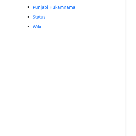
Punjabi Hukamnama
Status
Wiki