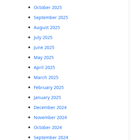
October 2025
September 2025
August 2025
July 2025
June 2025
May 2025
April 2025
March 2025
February 2025
January 2025
December 2024
November 2024
October 2024
September 2024