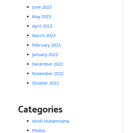
June 2023
May 2023
April 2023
March 2023
February 2023
January 2023
December 2022
November 2022
October 2022
Categories
Hindi Hukamnama
Photos