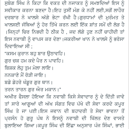
ਸੁਬੇਗ ਸਿੰਘ ਨੇ ਕਿਹਾ ਕਿ ਵਕਤ ਦੀ ਨਜਾਕਤ ਨੂੰ ਸਮਝਦਿਆਂ ਇਸ ਨੂੰ
ਸਵੀਕਾਰ ਕਰਨਾ ਬਣਦਾ ਹੈ।ਇਹ ਤੁਸੀਂ ਮੰਗ ਕੇ ਨਹੀਂ ਲਈ,ਸਗੋਂ ਲਾਹੌਰ
ਦਰਬਾਰ ਨੇ ਖਾਲਸੇ ਅੱਗੇ ਭੇਟਾ ਰੱਖੀ ਹੈ।ਗੁਰਧਾਮਾਂ ਦੀ ਮੁਰੰਮਤ ਤੇ
ਖਾਲਸਈ ਜੱਥਿਆਂ ਨੂੰ ਹੋਰ ਤਿੱਖੇ ਕਰਨ ਲਈ ਇੱਕ ਸ਼ਾਂਤ ਸਮੇਂ ਦੀ ਲੋੜ ਹੈ
।ਜਿਨ੍ਹਾਂ ਚਿਰ ਨਿਭਦੀ ਹੈ ਠੀਕ ਹੈ , ਜਦ ਲੱਗੇ ਹੁਣ ਨਹੀਂ ਚਾਹੀਦੀ ਤਾਂ
ਇਸ ਨਵਾਬੀ ਨੂੰ ਵਾਪਸ ਕਰ ਦੇਣਾ।ਜਕਰੀਆ ਖਾਨ ਨੇ ਖਾਲਸੇ ਨੂੰ ਭਰੋਸਾ
ਦਿਵਾਇਆ ਸੀ ;
“ਕਸਮ ਕੁਰਾਨ ਬਹੁ ਬਾਰ ਉਠਾਵਹਿ।
ਗੁਰ ਚਕ ਹਮ ਕਦੇ ਪੈਰ ਨ ਪਾਵਹਿ।
ਬਿਸ਼ਕ ਲੇਹੁ ਤੁਮ ਮੇਲਾ ਲਾਇ।
ਨਨਕਾਣੇ ਮੈਂ ਰੋੜੀ ਜਾਇ।
ਬਡੇ ਡੇਹਰੇ ਖੰਡੂਰ ਗੁਰ ਥਾਨ।
ਤਰਨ ਤਾਰਨ ਗੁਰ ਔਰ ਮਕਾਨ।”
ਅਖੀਰ ਫੈਸਲਾ ਹੋਇਆ ਕਿ ਨਵਾਬੀ ਕਿਸੇ ਸੇਵਾਦਾਰ ਨੂੰ ਦੇ ਦਿੱਤੀ ਜਾਵੇ
ਤਾਂ ਸਾਰੇ ਆਗੂਆਂ ਦੀ ਅੱਖ ਸੰਗਤ ਵਿਚ ਪੱਖੇ ਦੀ ਸੇਵਾ ਕਰਦੇ ਕਪੂਰ
ਸਿੰਘ ਤੇ ਜਾ ਪਈ।ਇਸ ਜਵਾਨ ਦੀ ਬਹਾਦਰੀ ਤੇ ਸੇਵਾ ਭਾਵਨਾ ਤੋਂ
ਪ੍ਰਸੰਨ ਹੋ ਗੁਰੂ ਪੰਥ ਨੇ ਇਸਨੂੰ ਨਵਾਬੀ ਦੀ ਖਿੱਲਤ ਦੇਣ ਵਾਸਤੇ
ਬੁਲਾਇਆ ਗਿਆ।ਕਪੂਰ ਸਿੰਘ ਦੀ ਇੱਛਾ ਅਨੁਸਾਰ ਪੰਜ ਸਿੰਘਾਂ, ਭਾਈ