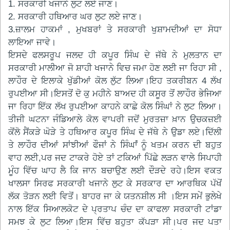
1. ਸਰਕਾਰੀ ਖਜਾਨੇ ਲੁਟ ਲਏ ਜਾਣ।
2. ਸਰਕਾਰੀ ਹਥਿਆਰ ਘਰ ਲੁਟ ਲਏ ਜਾਣ।
3.ਜ਼ਾਲਮ ਹਾਕਮਾਂ , ਮੁਖਬਰਾਂ ਤੇ ਸਰਕਾਰੀ ਖੁਸ਼ਾਮਦੀਆਂ ਦਾ ਸੋਧਾ
ਲਾਇਆ ਜਾਵੇ।
ਇਸਦੇ ਫਲਸਰੂਪ ਜਲਦ ਹੀ ਕਪੂਰ ਸਿੰਘ ਦੇ ਜੱਥੇ ਨੇ ਮੁਲਤਾਨ ਦਾ
ਸਰਕਾਰੀ ਮਾਲੀਆ ਜੋ ਸ਼ਾਹੀ ਖਜਾਨੇ ਵਿਚ ਜਮਾ ਹੋਣ ਲਈ ਜਾ ਰਿਹਾ ਸੀ ,
ਲਾਹੌਰ ਦੇ ਇਲਾਕੇ ਖੁੱਡੀਆਂ ਕੋਲ ਲੁੱਟ ਲਿਆ।ਇਹ ਤਕਰੀਬਨ 4 ਲੱਖ
ਰੁਪਈਆ ਸੀ।ਇਸਤੋਂ ਦੋ ਕੁ ਮਹੀਨੇ ਬਾਅਦ ਹੀ ਕਸੂਰ ਤੋਂ ਲਾਹੌਰ ਭੇਜਿਆ
ਜਾ ਰਿਹਾ ਇੱਕ ਲੱਖ ਰੁਪਈਆ ਕਾਹਨੇ ਕਾਛੇ ਕੋਲ ਸਿੰਘਾਂ ਨੇ ਲੁਟ ਲਿਆ।
ਤੀਜੀ ਘਟਨਾ ਜੰਡਿਆਲੇ ਕੋਲ ਵਾਪਰੀ ਜਦੋਂ ਮੁਰਤਜ਼ਾ ਖ਼ਾਨ ਉਚਕਜ਼ਈ
ਕੋਂਲੋ ਸੈਂਕੜੇ ਘੋੜੇ ਤੇ ਹਥਿਆਰ ਕਪੂਰ ਸਿੰਘ ਦੇ ਜੱਥੇ ਨੇ ਉਡਾ ਲਏ।ਦਿੱਲੀ
ਤੇ ਲਾਹੌਰ ਦੀਆਂ ਸਾਂਝੀਆਂ ਫੌਜਾਂ ਨੇ ਸਿੰਘਾਂਂ ਨੂੰ ਖਤਮ ਕਰਨ ਦੀ ਬਹੁਤ
ਵਾਹ ਲਈ,ਪਰ ਜਦ ਟਾਕਰੇ ਹੋਏ ਤਾਂ ਟਕਿਆਂ ਪਿੱਛੇ ਲੜਨ ਵਾਲੇ ਸਿਪਾਹੀ
ਮੂੰਹ ਵਿੱਚ ਘਾਹ ਲੈ ਕਿ ਜਾਨ ਬਚਾਉਣ ਲਈ ਦੌੜਦੇ ਰਹੇ।ਇਸ ਵਕਤ
ਖਾਲਸਾ ਸਿਰਫ ਸਰਕਾਰੀ ਖਜਾਨੇ ਲੁਟ ਕੇ ਸਰਕਾਰ ਦਾ ਆਰਥਿਕ ਪੱਖੋਂ
ਲੱਕ ਤੋੜਨ ਲਈ ਵਿਤੋਂ। ਬਾਹਰ ਜਾ ਕੇ ਯਤਨਸ਼ੀਲ ਸੀ ।ਇਸ ਸਮੇਂ ਭੁਲੇਖੇ
ਨਾਲ ਇੱਕ ਸਿਆਲਕੋਟ ਦੇ ਪ੍ਰਤਾਪ ਚੰਦ ਦਾ ਕਾਫਲਾ ਸਰਕਾਰੀ ਟਾਂਡਾ
ਸਮਝ ਕੇ ਲੁਟ ਲਿਆ।ਇਸ ਵਿੱਚ ਬਹੁਤਾ ਕੱਪੜਾ ਸੀ।ਪਰ ਜਦ ਪਤਾ