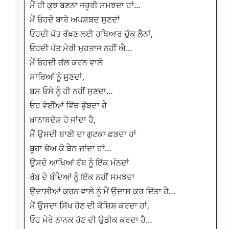
ਮੈਂ ਹੀ ਕੁਝ ਬਣਨਾ ਜਰੂਰੀ ਸਮਝਦਾ ਹਾਂ…
ਮੈਂ ਓਹਦੇ ਬਾਰੇ ਅਪਸ਼ਬਦ ਸੁਣਦਾਂ
ਓਹਦੀ ਪੱਤ ਰੱਖਣ ਲਈ ਹਥਿਆਰ ਚੁੱਕ ਲੈਨਾਂ,
ਓਹਦੀ ਪੱਤ ਮੇਰੀ ਮੁਹਤਾਜ ਨਹੀਂ ਐ…
ਮੈਂ ਓਹਦੀ ਗੱਲ ਕਰਨ ਵਾਲੇ
ਸਾਰਿਆਂ ਨੂੰ ਸੁਣਦਾਂ,
ਬਸ ਓਸੇ ਨੂੰ ਹੀ ਨਹੀਂ ਸੁਣਦਾ…
ਓਹ ਵੇਈਂਆਂ ਵਿੱਚ ਡੁੱਬਦਾ ਹੈ
ਖ਼ਾਨਾਬਦੋਸ਼ ਹੋ ਜਾਂਦਾ ਹੈ,
ਮੈਂ ਉਸਦੀ ਬਾਣੀ ਦਾ ਗੁਟਕਾ ਫ਼ੜਦਾ ਹਾਂ
ਬੂਹਾ ਢੋਅ ਕੇ ਬੈਠ ਜਾਂਦਾ ਹਾਂ…
ਉਸਦੇ ਆਖਿਆਂ ਰੱਬ ਨੂੰ ਇੱਕ ਮੰਨਦਾਂ
ਰੱਬ ਦੇ ਬੰਦਿਆਂ ਨੂੰ ਇੱਕ ਨਹੀਂ ਸਮਝਦਾ
ਉਦਾਸੀਆਂ ਕਰਨ ਵਾਲੇ ਨੂੰ ਮੈਂ ਉਦਾਸ ਕਰ ਦਿੱਤਾ ਹੈ…
ਮੈਂ ਉਸਦਾ ਸਿੱਖ ਹੋਣ ਦੀ ਕੋਸ਼ਿਸ਼ ਕਰਦਾ ਹਾਂ,
ਓਹ ਮੇਰੇ ਨਾਨਕ ਹੋਣ ਦੀ ਉਡੀਕ ਕਰਦਾ ਹੈ…