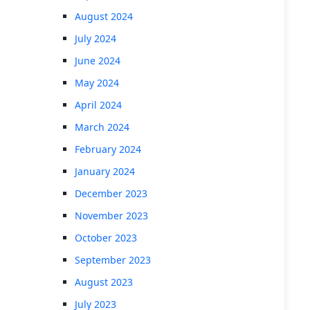
August 2024
July 2024
June 2024
May 2024
April 2024
March 2024
February 2024
January 2024
December 2023
November 2023
October 2023
September 2023
August 2023
July 2023