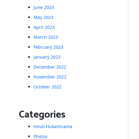
June 2023
May 2023
April 2023
March 2023
February 2023
January 2023
December 2022
November 2022
October 2022
Categories
Hindi Hukamnama
Photos