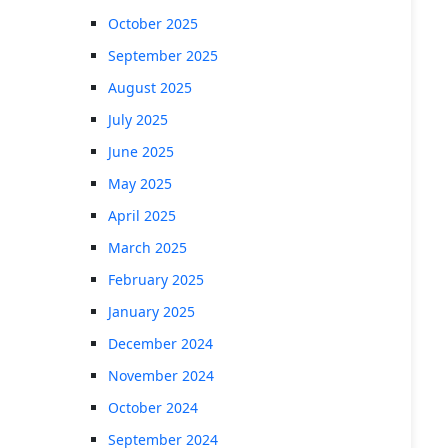
October 2025
September 2025
August 2025
July 2025
June 2025
May 2025
April 2025
March 2025
February 2025
January 2025
December 2024
November 2024
October 2024
September 2024