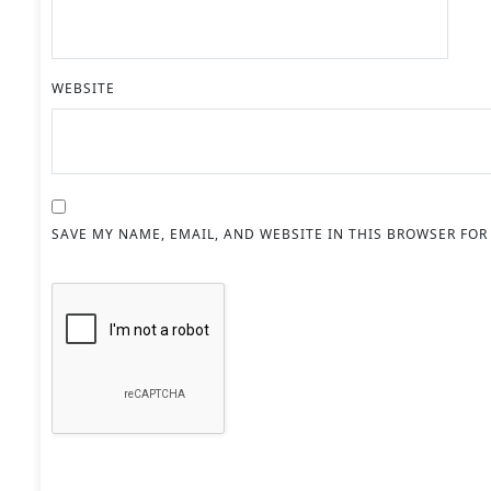
WEBSITE
SAVE MY NAME, EMAIL, AND WEBSITE IN THIS BROWSER FOR