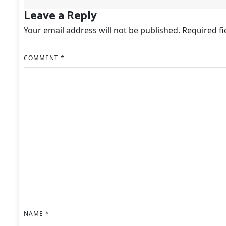
Leave a Reply
Your email address will not be published.
Required f
COMMENT
*
NAME
*