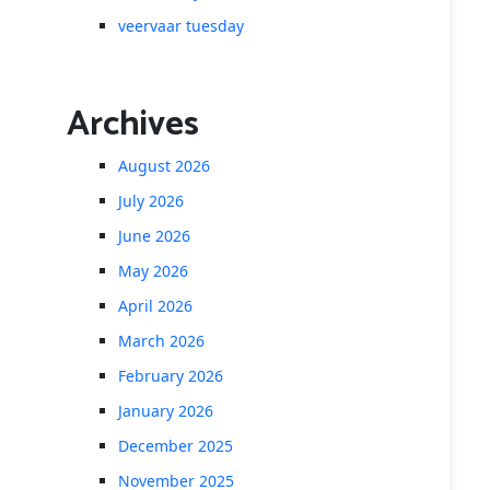
veervaar tuesday
Archives
August 2026
July 2026
June 2026
May 2026
April 2026
March 2026
February 2026
January 2026
December 2025
November 2025