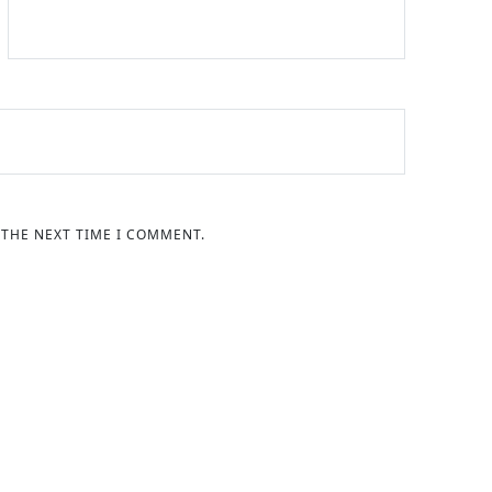
 THE NEXT TIME I COMMENT.