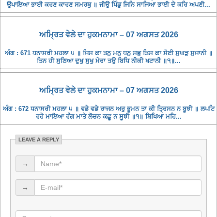
ਉਪਾਇਆ ਭਾਈ ਕਰਣ ਕਾਰਣ ਸਮਰਥੁ ॥ ਜੀਉ ਪਿੰਡੁ ਜਿਨਿ ਸਾਜਿਆ ਭਾਈ ਦੇ ਕਰਿ ਅਪਣੀ...
ਅਮ੍ਰਿਤ ਵੇਲੇ ਦਾ ਹੁਕਮਨਾਮਾ – 07 ਅਗਸਤ 2026
ਅੰਗ : 671 ਧਨਾਸਰੀ ਮਹਲਾ ੫ ॥ ਜਿਸ ਕਾ ਤਨੁ ਮਨੁ ਧਨੁ ਸਭੁ ਤਿਸ ਕਾ ਸੋਈ ਸੁਘੜੁ ਸੁਜਾਨੀ ॥
ਤਿਨ ਹੀ ਸੁਣਿਆ ਦੁਖੁ ਸੁਖੁ ਮੇਰਾ ਤਉ ਬਿਧਿ ਨੀਕੀ ਖਟਾਨੀ ॥੧॥...
ਅਮ੍ਰਿਤ ਵੇਲੇ ਦਾ ਹੁਕਮਨਾਮਾ – 07 ਅਗਸਤ 2026
ਅੰਗ : 672 ਧਨਾਸਰੀ ਮਹਲਾ ੫ ॥ ਵਡੇ ਵਡੇ ਰਾਜਨ ਅਰੁ ਭੂਮਨ ਤਾ ਕੀ ਤ੍ਰਿਸਨ ਨ ਬੂਝੀ ॥ ਲਪਟਿ
ਰਹੇ ਮਾਇਆ ਰੰਗ ਮਾਤੇ ਲੋਚਨ ਕਛੂ ਨ ਸੂਝੀ ॥੧॥ ਬਿਖਿਆ ਮਹਿ...
LEAVE A REPLY
→
→