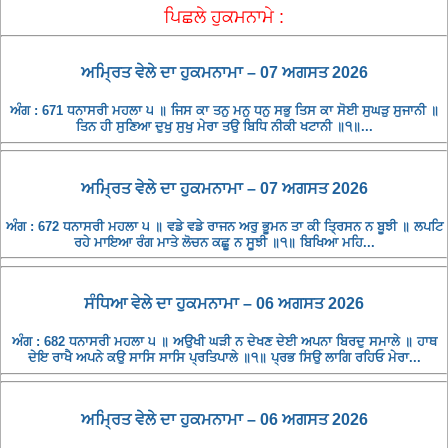
ਪਿਛਲੇ ਹੁਕਮਨਾਮੇ :
ਅਮ੍ਰਿਤ ਵੇਲੇ ਦਾ ਹੁਕਮਨਾਮਾ – 07 ਅਗਸਤ 2026
ਅੰਗ : 671 ਧਨਾਸਰੀ ਮਹਲਾ ੫ ॥ ਜਿਸ ਕਾ ਤਨੁ ਮਨੁ ਧਨੁ ਸਭੁ ਤਿਸ ਕਾ ਸੋਈ ਸੁਘੜੁ ਸੁਜਾਨੀ ॥
ਤਿਨ ਹੀ ਸੁਣਿਆ ਦੁਖੁ ਸੁਖੁ ਮੇਰਾ ਤਉ ਬਿਧਿ ਨੀਕੀ ਖਟਾਨੀ ॥੧॥...
ਅਮ੍ਰਿਤ ਵੇਲੇ ਦਾ ਹੁਕਮਨਾਮਾ – 07 ਅਗਸਤ 2026
ਅੰਗ : 672 ਧਨਾਸਰੀ ਮਹਲਾ ੫ ॥ ਵਡੇ ਵਡੇ ਰਾਜਨ ਅਰੁ ਭੂਮਨ ਤਾ ਕੀ ਤ੍ਰਿਸਨ ਨ ਬੂਝੀ ॥ ਲਪਟਿ
ਰਹੇ ਮਾਇਆ ਰੰਗ ਮਾਤੇ ਲੋਚਨ ਕਛੂ ਨ ਸੂਝੀ ॥੧॥ ਬਿਖਿਆ ਮਹਿ...
ਸੰਧਿਆ ਵੇਲੇ ਦਾ ਹੁਕਮਨਾਮਾ – 06 ਅਗਸਤ 2026
ਅੰਗ : 682 ਧਨਾਸਰੀ ਮਹਲਾ ੫ ॥ ਅਉਖੀ ਘੜੀ ਨ ਦੇਖਣ ਦੇਈ ਅਪਨਾ ਬਿਰਦੁ ਸਮਾਲੇ ॥ ਹਾਥ
ਦੇਇ ਰਾਖੈ ਅਪਨੇ ਕਉ ਸਾਸਿ ਸਾਸਿ ਪ੍ਰਤਿਪਾਲੇ ॥੧॥ ਪ੍ਰਭ ਸਿਉ ਲਾਗਿ ਰਹਿਓ ਮੇਰਾ...
ਅਮ੍ਰਿਤ ਵੇਲੇ ਦਾ ਹੁਕਮਨਾਮਾ – 06 ਅਗਸਤ 2026