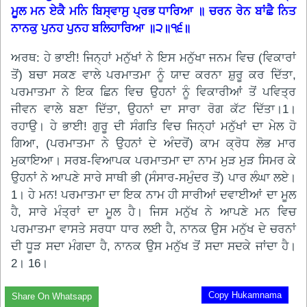
ਮੂਲ ਮਨ ਏਕੈ ਮਨਿ ਬਿਸ੍ਵਾਸੁ ਪ੍ਰਭ ਧਾਰਿਆ ॥ ਚਰਨ ਰੇਨ ਬਾਂਛੈ ਨਿਤ
ਨਾਨਕੁ ਪੁਨਹ ਪੁਨਹ ਬਲਿਹਾਰਿਆ ॥੨॥੧੬॥
ਅਰਥ: ਹੇ ਭਾਈ! ਜਿਨ੍ਹਾਂ ਮਨੁੱਖਾਂ ਨੇ ਇਸ ਮਨੁੱਖਾ ਜਨਮ ਵਿਚ (ਵਿਕਾਰਾਂ
ਤੋਂ) ਬਚਾ ਸਕਣ ਵਾਲੇ ਪਰਮਾਤਮਾ ਨੂੰ ਯਾਦ ਕਰਨਾ ਸ਼ੁਰੂ ਕਰ ਦਿੱਤਾ,
ਪਰਮਾਤਮਾ ਨੇ ਇਕ ਛਿਨ ਵਿਚ ਉਹਨਾਂ ਨੂੰ ਵਿਕਾਰੀਆਂ ਤੋਂ ਪਵਿਤ੍ਰ
ਜੀਵਨ ਵਾਲੇ ਬਣਾ ਦਿੱਤਾ, ਉਹਨਾਂ ਦਾ ਸਾਰਾ ਰੋਗ ਕੱਟ ਦਿੱਤਾ।1।
ਰਹਾਉ। ਹੇ ਭਾਈ! ਗੁਰੂ ਦੀ ਸੰਗਤਿ ਵਿਚ ਜਿਨ੍ਹਾਂ ਮਨੁੱਖਾਂ ਦਾ ਮੇਲ ਹੋ
ਗਿਆ, (ਪਰਮਾਤਮਾ ਨੇ ਉਹਨਾਂ ਦੇ ਅੰਦਰੋਂ) ਕਾਮ ਕ੍ਰੋਧ ਲੋਭ ਮਾਰ
ਮੁਕਾਇਆ। ਸਰਬ-ਵਿਆਪਕ ਪਰਮਾਤਮਾ ਦਾ ਨਾਮ ਮੁੜ ਮੁੜ ਸਿਮਰ ਕੇ
ਉਹਨਾਂ ਨੇ ਆਪਣੇ ਸਾਰੇ ਸਾਥੀ ਭੀ (ਸੰਸਾਰ-ਸਮੁੰਦਰ ਤੋਂ) ਪਾਰ ਲੰਘਾ ਲਏ।
1। ਹੇ ਮਨ! ਪਰਮਾਤਮਾ ਦਾ ਇਕ ਨਾਮ ਹੀ ਸਾਰੀਆਂ ਦਵਾਈਆਂ ਦਾ ਮੂਲ
ਹੈ, ਸਾਰੇ ਮੰਤ੍ਰਾਂ ਦਾ ਮੂਲ ਹੈ। ਜਿਸ ਮਨੁੱਖ ਨੇ ਆਪਣੇ ਮਨ ਵਿਚ
ਪਰਮਾਤਮਾ ਵਾਸਤੇ ਸਰਧਾ ਧਾਰ ਲਈ ਹੈ, ਨਾਨਕ ਉਸ ਮਨੁੱਖ ਦੇ ਚਰਨਾਂ
ਦੀ ਧੂੜ ਸਦਾ ਮੰਗਦਾ ਹੈ, ਨਾਨਕ ਉਸ ਮਨੁੱਖ ਤੋਂ ਸਦਾ ਸਦਕੇ ਜਾਂਦਾ ਹੈ।
2। 16।
Copy Hukamnama
Share On Whatsapp