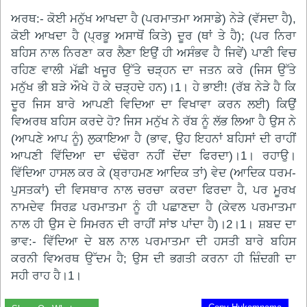
ਅਰਥ:- ਕੋਈ ਮਨੁੱਖ ਆਖਦਾ ਹੈ (ਪਰਮਾਤਮਾ ਅਸਾਡੇ) ਨੇੜੇ (ਵੱਸਦਾ ਹੈ),
ਕੋਈ ਆਖਦਾ ਹੈ (ਪ੍ਰਭੂ ਅਸਾਥੋਂ ਕਿਤੇ) ਦੂਰ (ਥਾਂ ਤੇ ਹੈ); (ਪਰ ਨਿਰਾ
ਬਹਿਸ ਨਾਲ ਨਿਰਣਾ ਕਰ ਲੈਣਾ ਇਉਂ ਹੀ ਅਸੰਭਵ ਹੈ ਜਿਵੇਂ) ਪਾਣੀ ਵਿਚ
ਰਹਿਣ ਵਾਲੀ ਮੱਛੀ ਖਜੂਰ ਉੱਤੇ ਚੜ੍ਹਨ ਦਾ ਜਤਨ ਕਰੇ (ਜਿਸ ਉੱਤੇ
ਮਨੁੱਖ ਭੀ ਬੜੇ ਔਖੇ ਹੋ ਕੇ ਚੜ੍ਹਦੇ ਹਨ)।1। ਹੇ ਭਾਈ! (ਰੱਬ ਨੇੜੇ ਹੈ ਕਿ
ਦੂਰ ਜਿਸ ਬਾਰੇ ਆਪਣੀ ਵਿਦਿਆ ਦਾ ਵਿਖਾਵਾ ਕਰਨ ਲਈ) ਕਿਉਂ
ਵਿਅਰਥ ਬਹਿਸ ਕਰਦੇ ਹੋ? ਜਿਸ ਮਨੁੱਖ ਨੇ ਰੱਬ ਨੂੰ ਲੱਭ ਲਿਆ ਹੈ ਉਸ ਨੇ
(ਆਪਣੇ ਆਪ ਨੂੰ) ਲੁਕਾਇਆ ਹੈ (ਭਾਵ, ਉਹ ਇਹਨਾਂ ਬਹਿਸਾਂ ਦੀ ਰਾਹੀਂ
ਆਪਣੀ ਵਿੱਦਿਆ ਦਾ ਢੰਢੋਰਾ ਨਹੀਂ ਦੇਂਦਾ ਫਿਰਦਾ)।1। ਰਹਾਉ।
ਵਿੱਦਿਆ ਹਾਸਲ ਕਰ ਕੇ (ਬ੍ਰਾਹਮਣ ਆਦਿਕ ਤਾਂ) ਵੇਦ (ਆਦਿਕ ਧਰਮ-
ਪੁਸਤਕਾਂ) ਦੀ ਵਿਸਥਾਰ ਨਾਲ ਚਰਚਾ ਕਰਦਾ ਫਿਰਦਾ ਹੈ, ਪਰ ਮੂਰਖ
ਨਾਮਦੇਵ ਸਿਰਫ਼ ਪਰਮਾਤਮਾ ਨੂੰ ਹੀ ਪਛਾਣਦਾ ਹੈ (ਕੇਵਲ ਪਰਮਾਤਮਾ
ਨਾਲ ਹੀ ਉਸ ਦੇ ਸਿਮਰਨ ਦੀ ਰਾਹੀਂ ਸਾਂਝ ਪਾਂਦਾ ਹੈ)।2।1। ਸ਼ਬਦ ਦਾ
ਭਾਵ:- ਵਿੱਦਿਆ ਦੇ ਬਲ ਨਾਲ ਪਰਮਾਤਮਾ ਦੀ ਹਸਤੀ ਬਾਰੇ ਬਹਿਸ
ਕਰਨੀ ਵਿਅਰਥ ਉੱਦਮ ਹੈ; ਉਸ ਦੀ ਭਗਤੀ ਕਰਨਾ ਹੀ ਜ਼ਿੰਦਗੀ ਦਾ
ਸਹੀ ਰਾਹ ਹੈ।1।