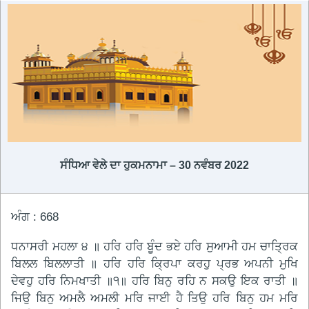
ਸੰਧਿਆ ਵੇਲੇ ਦਾ ਹੁਕਮਨਾਮਾ – 30 ਨਵੰਬਰ 2022
ਅੰਗ : 668
ਧਨਾਸਰੀ ਮਹਲਾ ੪ ॥ ਹਰਿ ਹਰਿ ਬੂੰਦ ਭਏ ਹਰਿ ਸੁਆਮੀ ਹਮ ਚਾਤ੍ਰਿਕ
ਬਿਲਲ ਬਿਲਲਾਤੀ ॥ ਹਰਿ ਹਰਿ ਕ੍ਰਿਪਾ ਕਰਹੁ ਪ੍ਰਭ ਅਪਨੀ ਮੁਖਿ
ਦੇਵਹੁ ਹਰਿ ਨਿਮਖਾਤੀ ॥੧॥ ਹਰਿ ਬਿਨੁ ਰਹਿ ਨ ਸਕਉ ਇਕ ਰਾਤੀ ॥
ਜਿਉ ਬਿਨੁ ਅਮਲੈ ਅਮਲੀ ਮਰਿ ਜਾਈ ਹੈ ਤਿਉ ਹਰਿ ਬਿਨੁ ਹਮ ਮਰਿ