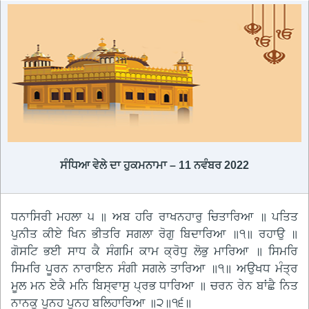
ਸੰਧਿਆ ਵੇਲੇ ਦਾ ਹੁਕਮਨਾਮਾ – 11 ਨਵੰਬਰ 2022
ਧਨਾਸਿਰੀ ਮਹਲਾ ੫ ॥ ਅਬ ਹਰਿ ਰਾਖਨਹਾਰੁ ਚਿਤਾਰਿਆ ॥ ਪਤਿਤ
ਪੁਨੀਤ ਕੀਏ ਖਿਨ ਭੀਤਰਿ ਸਗਲਾ ਰੋਗੁ ਬਿਦਾਰਿਆ ॥੧॥ ਰਹਾਉ ॥
ਗੋਸਟਿ ਭਈ ਸਾਧ ਕੈ ਸੰਗਮਿ ਕਾਮ ਕ੍ਰੋਧੁ ਲੋਭੁ ਮਾਰਿਆ ॥ ਸਿਮਰਿ
ਸਿਮਰਿ ਪੂਰਨ ਨਾਰਾਇਨ ਸੰਗੀ ਸਗਲੇ ਤਾਰਿਆ ॥੧॥ ਅਉਖਧ ਮੰਤ੍ਰ
ਮੂਲ ਮਨ ਏਕੈ ਮਨਿ ਬਿਸ੍ਵਾਸੁ ਪ੍ਰਭ ਧਾਰਿਆ ॥ ਚਰਨ ਰੇਨ ਬਾਂਛੈ ਨਿਤ
ਨਾਨਕੁ ਪੁਨਹ ਪੁਨਹ ਬਲਿਹਾਰਿਆ ॥੨॥੧੬॥