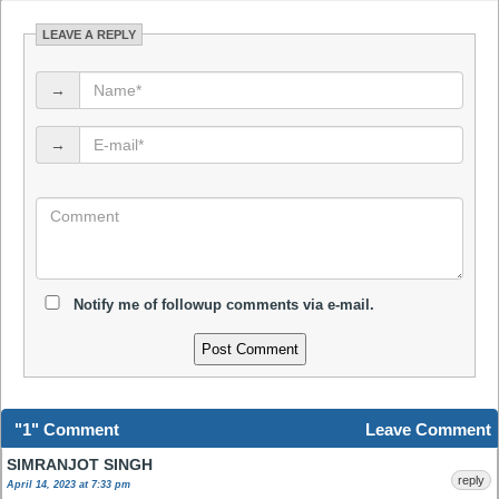
LEAVE A REPLY
→
→
Notify me of followup comments via e-mail.
"1" Comment
Leave Comment
SIMRANJOT SINGH
reply
April 14, 2023 at 7:33 pm