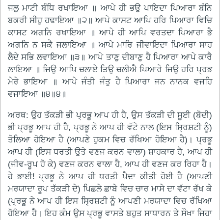
ਜਲੁ ਮਾਟੀ ਬੰਧਿ ਰਖਾਇਆ ॥ ਆਪੇ ਹੀ ਭਉ ਪਾਇਦਾ ਪਿਆਰਾ ਬੰਨਿ
ਬਕਰੀ ਸੀਹੁ ਹਢਾਇਆ ॥੨॥ ਆਪੇ ਕਾਸਟ ਆਪਿ ਹਰਿ ਪਿਆਰਾ ਵਿਚਿ
ਕਾਸਟ ਅਗਨਿ ਰਖਾਇਆ ॥ ਆਪੇ ਹੀ ਆਪਿ ਵਰਤਦਾ ਪਿਆਰਾ ਭੈ
ਅਗਨਿ ਨ ਸਕੈ ਜਲਾਇਆ ॥ ਆਪੇ ਮਾਰਿ ਜੀਵਾਇਦਾ ਪਿਆਰਾ ਸਾਹ
ਲੈਦੇ ਸਭਿ ਲਵਾਇਆ ॥੩॥ ਆਪੇ ਤਾਣੁ ਦੀਬਾਣੁ ਹੈ ਪਿਆਰਾ ਆਪੇ ਕਾਰੈ
ਲਾਇਆ ॥ ਜਿਉ ਆਪਿ ਚਲਾਏ ਤਿਉ ਚਲੀਐ ਪਿਆਰੇ ਜਿਉ ਹਰਿ ਪ੍ਰਭ
ਮੇਰੇ ਭਾਇਆ ॥ ਆਪੇ ਜੰਤੀ ਜੰਤੁ ਹੈ ਪਿਆਰਾ ਜਨ ਨਾਨਕ ਵਜਹਿ
ਵਜਾਇਆ ॥੪॥੪॥
ਅਰਥ: ਉਹ ਤੱਕੜੀ ਭੀ ਪ੍ਰਭੂ ਆਪ ਹੀ ਹੈ, ਉਸ ਤੱਕੜੀ ਦੀ ਸੂਈ (ਬੋਦੀ)
ਭੀ ਪ੍ਰਭੂ ਆਪ ਹੀ ਹੈ, ਪ੍ਰਭੂ ਨੇ ਆਪ ਹੀ ਵੱਟੇ ਨਾਲ (ਇਸ ਸ੍ਰਿਸ਼ਟੀ ਨੂੰ)
ਤੋਲਿਆ ਹੋਇਆ ਹੈ (ਆਪਣੇ ਹੁਕਮ ਵਿਚ ਰੱਖਿਆ ਹੋਇਆ ਹੈ)। ਪ੍ਰਭੂ
ਆਪ ਹੀ (ਇਸ ਧਰਤੀ ਉਤੇ ਵਣਜ ਕਰਨ ਵਾਲਾ) ਸ਼ਾਹਕਾਰ ਹੈ, ਆਪ ਹੀ
(ਜੀਵ-ਰੂਪ ਹੋ ਕੇ) ਵਣਜ ਕਰਨ ਵਾਲਾ ਹੈ, ਆਪ ਹੀ ਵਣਜ ਕਰ ਰਿਹਾ ਹੈ।
ਹੇ ਭਾਈ! ਪ੍ਰਭੂ ਨੇ ਆਪ ਹੀ ਧਰਤੀ ਪੈਦਾ ਕੀਤੀ ਹੋਈ ਹੈ (ਆਪਣੀ
ਮਰਯਾਦਾ ਰੂਪ ਤੱਕੜੀ ਦੇ) ਪਿਛਲੇ ਛਾਬੇ ਵਿਚ ਚਾਰ ਮਾਸੇ ਦਾ ਵੱਟਾ ਰੱਖ ਕੇ
(ਪ੍ਰਭੂ ਨੇ ਆਪ ਹੀ ਇਸ ਸ੍ਰਿਸ਼ਟੀ ਨੂੰ ਆਪਣੀ ਮਰਯਾਦਾ ਵਿਚ ਰੱਖਿਆ
ਹੋਇਆ ਹੈ। ਇਹ ਕੰਮ ਉਸ ਪ੍ਰਭੂ ਵਾਸਤੇ ਬਹੁਤ ਸਾਧਾਰਨ ਤੇ ਸੌਖਾ ਜਿਹਾ