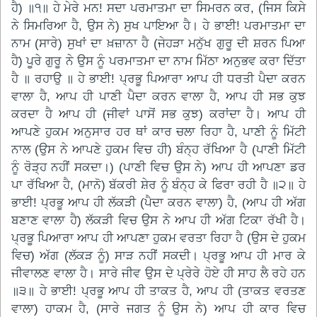
ਹੈ) ॥੧॥ ਹੇ ਮੇਰੇ ਮਨ! ਸਦਾ ਪਰਮਾਤਮਾ ਦਾ ਸਿਮਰਨ ਕਰ, (ਜਿਸ ਕਿਸੇ
ਨੇ ਸਿਮਰਿਆ ਹੈ, ਉਸ ਨੇ) ਸੁਖ ਪਾਇਆ ਹੈ। ਹੇ ਭਾਈ! ਪਰਮਾਤਮਾ ਦਾ
ਨਾਮ (ਸਾਰੇ) ਸੁਖਾਂ ਦਾ ਖ਼ਜ਼ਾਨਾ ਹੈ (ਜੇਹੜਾ ਮਨੁੱਖ ਗੁਰੂ ਦੀ ਸ਼ਰਨ ਪਿਆ
ਹੈ) ਪੂਰੇ ਗੁਰੂ ਨੇ ਉਸ ਨੂੰ ਪਰਮਾਤਮਾ ਦਾ ਨਾਮ ਮਿੱਠਾ ਅਨੁਭਵ ਕਰਾ ਦਿੱਤਾ
ਹੈ ॥ ਰਹਾਉ ॥ ਹੇ ਭਾਈ! ਪ੍ਰਭੂ ਪਿਆਰਾ ਆਪ ਹੀ ਧਰਤੀ ਪੈਦਾ ਕਰਨ
ਵਾਲਾ ਹੈ, ਆਪ ਹੀ ਪਾਣੀ ਪੈਦਾ ਕਰਨ ਵਾਲਾ ਹੈ, ਆਪ ਹੀ ਸਭ ਕੁਝ
ਕਰਦਾ ਹੈ ਆਪ ਹੀ (ਜੀਵਾਂ ਪਾਸੋਂ ਸਭ ਕੁਝ) ਕਰਾਂਦਾ ਹੈ। ਆਪ ਹੀ
ਆਪਣੇ ਹੁਕਮ ਅਨੁਸਾਰ ਹਰ ਥਾਂ ਕਾਰ ਚਲਾ ਰਿਹਾ ਹੈ, ਪਾਣੀ ਨੂੰ ਮਿੱਟੀ
ਨਾਲ (ਉਸ ਨੇ ਆਪਣੇ ਹੁਕਮ ਵਿਚ ਹੀ) ਬੰਨ੍ਹ ਰੱਖਿਆ ਹੈ (ਪਾਣੀ ਮਿੱਟੀ
ਨੂੰ ਰੋੜ੍ਹ ਨਹੀਂ ਸਕਦਾ।) (ਪਾਣੀ ਵਿਚ ਉਸ ਨੇ) ਆਪ ਹੀ ਆਪਣਾ ਡਰ
ਪਾ ਰੱਖਿਆ ਹੈ, (ਮਾਨੋ) ਬੱਕਰੀ ਸ਼ੇਰ ਨੂੰ ਬੰਨ੍ਹ ਕੇ ਫਿਰਾ ਰਹੀ ਹੈ ॥੨॥ ਹੇ
ਭਾਈ! ਪ੍ਰਭੂ ਆਪ ਹੀ ਲੱਕੜੀ (ਪੈਦਾ ਕਰਨ ਵਾਲਾ) ਹੈ, (ਆਪ ਹੀ ਅੱਗ
ਬਣਾਣ ਵਾਲਾ ਹੈ) ਲੱਕੜੀ ਵਿਚ ਉਸ ਨੇ ਆਪ ਹੀ ਅੱਗ ਟਿਕਾ ਰੱਖੀ ਹੈ।
ਪ੍ਰਭੂ ਪਿਆਰਾ ਆਪ ਹੀ ਆਪਣਾ ਹੁਕਮ ਵਰਤਾ ਰਿਹਾ ਹੈ (ਉਸ ਦੇ ਹੁਕਮ
ਵਿਚ) ਅੱਗ (ਲੱਕੜ ਨੂੰ) ਸਾੜ ਨਹੀਂ ਸਕਦੀ। ਪ੍ਰਭੂ ਆਪ ਹੀ ਮਾਰ ਕੇ
ਜੀਵਾਲਣ ਵਾਲਾ ਹੈ। ਸਾਰੇ ਜੀਵ ਉਸ ਦੇ ਪ੍ਰੇਰੇ ਹੋਏ ਹੀ ਸਾਹ ਲੈ ਰਹੇ ਹਨ
॥੩॥ ਹੇ ਭਾਈ! ਪ੍ਰਭੂ ਆਪ ਹੀ ਤਾਕਤ ਹੈ, ਆਪ ਹੀ (ਤਾਕਤ ਵਰਤਣ
ਵਾਲਾ) ਹਾਕਮ ਹੈ, (ਸਾਰੇ ਜਗਤ ਨੂੰ ਉਸ ਨੇ) ਆਪ ਹੀ ਕਾਰ ਵਿਚ