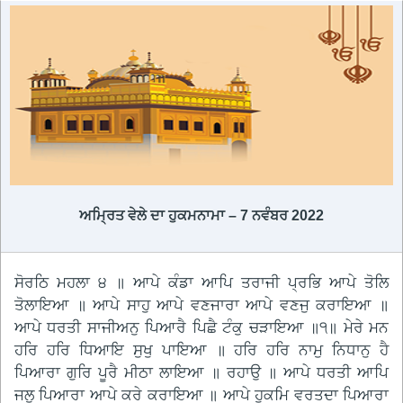
ਅਮ੍ਰਿਤ ਵੇਲੇ ਦਾ ਹੁਕਮਨਾਮਾ – 7 ਨਵੰਬਰ 2022
ਸੋਰਠਿ ਮਹਲਾ ੪ ॥ ਆਪੇ ਕੰਡਾ ਆਪਿ ਤਰਾਜੀ ਪ੍ਰਭਿ ਆਪੇ ਤੋਲਿ
ਤੋਲਾਇਆ ॥ ਆਪੇ ਸਾਹੁ ਆਪੇ ਵਣਜਾਰਾ ਆਪੇ ਵਣਜੁ ਕਰਾਇਆ ॥
ਆਪੇ ਧਰਤੀ ਸਾਜੀਅਨੁ ਪਿਆਰੈ ਪਿਛੈ ਟੰਕੁ ਚੜਾਇਆ ॥੧॥ ਮੇਰੇ ਮਨ
ਹਰਿ ਹਰਿ ਧਿਆਇ ਸੁਖੁ ਪਾਇਆ ॥ ਹਰਿ ਹਰਿ ਨਾਮੁ ਨਿਧਾਨੁ ਹੈ
ਪਿਆਰਾ ਗੁਰਿ ਪੂਰੈ ਮੀਠਾ ਲਾਇਆ ॥ ਰਹਾਉ ॥ ਆਪੇ ਧਰਤੀ ਆਪਿ
ਜਲੁ ਪਿਆਰਾ ਆਪੇ ਕਰੇ ਕਰਾਇਆ ॥ ਆਪੇ ਹੁਕਮਿ ਵਰਤਦਾ ਪਿਆਰਾ