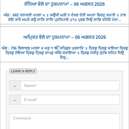
ਸੰਧਿਆ ਵੇਲੇ ਦਾ ਹੁਕਮਨਾਮਾ – 06 ਅਗਸਤ 2026
ਅੰਗ : 682 ਧਨਾਸਰੀ ਮਹਲਾ ੫ ॥ ਅਉਖੀ ਘੜੀ ਨ ਦੇਖਣ ਦੇਈ ਅਪਨਾ ਬਿਰਦੁ ਸਮਾਲੇ ॥ ਹਾਥ
ਦੇਇ ਰਾਖੈ ਅਪਨੇ ਕਉ ਸਾਸਿ ਸਾਸਿ ਪ੍ਰਤਿਪਾਲੇ ॥੧॥ ਪ੍ਰਭ ਸਿਉ ਲਾਗਿ ਰਹਿਓ ਮੇਰਾ...
ਅਮ੍ਰਿਤ ਵੇਲੇ ਦਾ ਹੁਕਮਨਾਮਾ – 06 ਅਗਸਤ 2026
ਅੰਗ : 796 ਬਿਲਾਵਲੁ ਮਹਲਾ ੩ ਘਰੁ ੧ ੴ ਸਤਿਗੁਰ ਪ੍ਰਸਾਦਿ ॥ ਧ੍ਰਿਗੁ ਧ੍ਰਿਗੁ ਖਾਇਆ ਧ੍ਰਿਗੁ
ਧ੍ਰਿਗੁ ਸੋਇਆ ਧ੍ਰਿਗੁ ਧ੍ਰਿਗੁ ਕਾਪੜੁ ਅੰਗਿ ਚੜਾਇਆ ॥ ਧ੍ਰਿਗੁ ਸਰੀਰੁ ਕੁਟੰਬ ਸਹਿਤ ਸਿਉ
ਜਿਤੁ...
LEAVE A REPLY
→
→