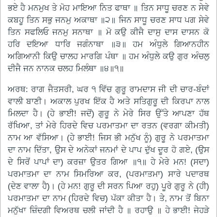
ਭਏ ਹੈ ਮਨਮੁਖ ਤੇ ਮੋਹ ਮਾਇਆ ਨਿਤ ਫਾਥਾ ॥ ਤਿਨ ਸਾਧੂ ਚਰਣ ਨ ਸੇਵੇ
ਕਬਹੂ ਤਿਨ ਸਭੁ ਜਨਮੁ ਅਕਾਥਾ ॥੨॥ ਜਿਨ ਸਾਧੂ ਚਰਣ ਸਾਧ ਪਗ ਸੇਵੇ
ਤਿਨ ਸਫਲਿਓ ਜਨਮੁ ਸਨਾਥਾ ॥ ਮੋ ਕਉ ਕੀਜੈ ਦਾਸੁ ਦਾਸ ਦਾਸਨ ਕੋ
ਹਰਿ ਦਇਆ ਧਾਰਿ ਜਗੰਨਾਥਾ ॥੩॥ ਹਮ ਅੰਧੁਲੇ ਗਿਆਨਹੀਨ
ਅਗਿਆਨੀ ਕਿਉ ਚਾਲਹ ਮਾਰਗਿ ਪੰਥਾ ॥ ਹਮ ਅੰਧੁਲੇ ਕਉ ਗੁਰ ਅੰਚਲੁ
ਦੀਜੈ ਜਨ ਨਾਨਕ ਚਲਹ ਮਿਲੰਥਾ ॥੪॥੧॥
ਅਰਥ: ਰਾਗ ਜੈਤਸਰੀ, ਘਰ ੧ ਵਿੱਚ ਗੁਰੂ ਰਾਮਦਾਸ ਜੀ ਦੀ ਚਾਰ-ਬੰਦਾਂ
ਵਾਲੀ ਬਾਣੀ। ਅਕਾਲ ਪੁਰਖ ਇੱਕ ਹੈ ਅਤੇ ਸਤਿਗੁਰੂ ਦੀ ਕਿਰਪਾ ਨਾਲ
ਮਿਲਦਾ ਹੈ। (ਹੇ ਭਾਈ! ਜਦੋਂ) ਗੁਰੂ ਨੇ ਮੇਰੇ ਸਿਰ ਉੱਤੇ ਆਪਣਾ ਹੱਥ
ਰੱਖਿਆ, ਤਾਂ ਮੇਰੇ ਹਿਰਦੇ ਵਿਚ ਪਰਮਾਤਮਾ ਦਾ ਰਤਨ (ਵਰਗਾ ਕੀਮਤੀ)
ਨਾਮ ਆ ਵੱਸਿਆ। (ਹੇ ਭਾਈ! ਜਿਸ ਭੀ ਮਨੁੱਖ ਨੂੰ) ਗੁਰੂ ਨੇ ਪਰਮਾਤਮਾ
ਦਾ ਨਾਮ ਦਿੱਤਾ, ਉਸ ਦੇ ਅਨੇਕਾਂ ਜਨਮਾਂ ਦੇ ਪਾਪ ਦੁੱਖ ਦੂਰ ਹੋ ਗਏ, (ਉਸ
ਦੇ ਸਿਰੋਂ ਪਾਪਾਂ ਦਾ) ਕਰਜ਼ਾ ਉਤਰ ਗਿਆ ॥੧॥ ਹੇ ਮੇਰੇ ਮਨ! (ਸਦਾ)
ਪਰਮਾਤਮਾ ਦਾ ਨਾਮ ਸਿਮਰਿਆ ਕਰ, (ਪਰਮਾਤਮਾ) ਸਾਰੇ ਪਦਾਰਥ
(ਦੇਣ ਵਾਲਾ ਹੈ)। (ਹੇ ਮਨ! ਗੁਰੂ ਦੀ ਸਰਨ ਪਿਆ ਰਹੁ) ਪੂਰੇ ਗੁਰੂ ਨੇ (ਹੀ)
ਪਰਮਾਤਮਾ ਦਾ ਨਾਮ (ਹਿਰਦੇ ਵਿਚ) ਪੱਕਾ ਕੀਤਾ ਹੈ। ਤੇ, ਨਾਮ ਤੋਂ ਬਿਨਾ
ਮਨੁੱਖਾ ਜ਼ਿੰਦਗੀ ਵਿਅਰਥ ਚਲੀ ਜਾਂਦੀ ਹੈ ॥ ਰਹਾਉ ॥ ਹੇ ਭਾਈ! ਜੇਹੜੇ