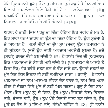
ਹੋਇ ਤ੍ਰਿਪਤਾਨੀ ॥੨॥ ਓਇ ਜੁ ਬੀਚ ਹਮ ਤੁਮ ਕਛੁ ਹੋਤੇ ਤਿਨ ਕੀ ਬਾਤ
ਬਿਲਾਨੀ ॥ ਅਲੰਕਾਰ ਮਿਲਿ ਥੈਲੀ ਹੋਈ ਹੈ ਤਾ ਤੇ ਕਨਿਕ ਵਖਾਨੀ ॥੩॥
ਪ੍ਰਗਟਿਓ ਜੋਤਿ ਸਹਜ ਸੁਖ ਸੋਭਾ ਬਾਜੇ ਅਨਹਤ ਬਾਨੀ ॥ ਕਹੁ ਨਾਨਕ
ਨਿਹਚਲ ਘਰੁ ਬਾਧਿਓ ਗੁਰਿ ਕੀਓ ਬੰਧਾਨੀ ॥੪॥੫॥
ਅਰਥ: ਹੇ ਭਾਈ! ਜਿਸ ਪ੍ਰਭੂ ਦਾ ਦਿੱਤਾ ਹੋਇਆ ਇਹ ਸਰੀਰ ਤੇ ਮਨ ਹੈ,
ਇਹ ਸਾਰਾ ਧਨ-ਪਦਾਰਥ ਭੀ ਉਸੇ ਦਾ ਦਿੱਤਾ ਹੋਇਆ ਹੈ, ਉਹੀ ਸੁਚੱਜਾ ਹੈ
ਤੇ ਸਿਆਣਾ ਹੈ। ਅਸਾਂ ਜੀਵਾਂ ਦਾ ਦੁੱਖ ਸੁਖ (ਸਦਾ) ਉਸ ਪਰਮਾਤਮਾ ਨੇ
ਹੀ ਸੁਣਿਆ ਹੈ, (ਜਦੋਂ ਉਹ ਸਾਡੀ ਅਰਦਾਸ-ਅਰਜ਼ੋਈ ਸੁਣਦਾ ਹੈ) ਤਦੋਂ
(ਸਾਡੀ) ਹਾਲਤ ਚੰਗੀ ਬਣ ਜਾਂਦੀ ਹੈ ॥੧॥ ਹੇ ਭਾਈ! ਜਿੰਦ ਦੀ (ਅਰਦਾਸ)
ਇਕ ਪਰਮਾਤਮਾ ਦੇ ਕੋਲ ਹੀ ਮੰਨੀ ਜਾਂਦੀ ਹੈ। (ਪਰਮਾਤਮਾ ਦੇ ਆਸਰੇ ਤੋਂ
ਬਿਨਾ ਲੋਕ) ਹੋਰ ਬਥੇਰੇ ਜਤਨ ਕਰ ਕੇ ਥੱਕ ਜਾਂਦੇ ਹਨ, ਉਹਨਾਂ ਜਤਨਾਂ ਦਾ
ਮੁੱਲ ਇਕ ਤਿਲ ਜਿਤਨਾ ਭੀ ਨਹੀਂ ਸਮਝਿਆ ਜਾਂਦਾ ॥ ਰਹਾਉ ॥ ਹੇ ਭਾਈ!
ਪਰਮਾਤਮਾ ਦਾ ਨਾਮ ਆਤਮਕ ਜੀਵਨ ਦੇਣ ਵਾਲਾ ਹੈ, ਨਾਮ ਇਕ ਐਸਾ
ਹੀਰਾ ਹੈ ਜੇਹੜਾ ਕਿਸੇ ਮੁੱਲ ਤੋਂ ਨਹੀਂ ਮਿਲ ਸਕਦਾ। ਗੁਰੂ ਨੇ ਇਹ ਨਾਮ-
ਮੰਤਰ (ਜਿਸ ਮਨੁੱਖ ਨੂੰ) ਦੇ ਦਿੱਤਾ, ਉਹ ਮਨੁੱਖ (ਵਿਕਾਰਾਂ ਵਿਚ) ਡਿੱਗਦਾ
ਨਹੀਂ, ਡੋਲਦਾ ਨਹੀਂ, ਉਹ ਮਨੁੱਖ ਪੱਕੇ ਇਰਾਦੇ ਵਾਲਾ ਬਣ ਜਾਂਦਾ ਹੈ, ਉਹ
ਮੁਕੰਮਲ ਤੌਰ ਤੇ (ਮਾਇਆ ਵਲੋਂ) ਸੰਤੋਖੀ ਰਹਿੰਦਾ ਹੈ ॥੨॥ (ਹੇ ਭਾਈ!