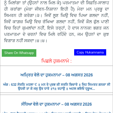
ਨੂੰ ਮਿਲਾਂਗਾ ਤਾਂ (ਉਹਨਾਂ ਨਾਲ ਮਿਲ ਕੇ) ਪਰਮਾਤਮਾ ਦੀ ਸਿਫ਼ਤਿ-ਸਾਲਾਹ
ਹੀ ਕਰਾਂਗਾ (ਮੇਰਾ ਜੀਵਨ-ਨਿਸ਼ਾਨਾ ਇਹੀ ਹੈ) ਮੇਰਾ ਮਨ ਪ੍ਰਭੂ ਦਾ
ਸਿਮਰਨ ਹੀ ਕਰੇਗਾ।੩। ਜਿਵੇਂ ਲੂਣ ਘਿਉ ਵਿਚ ਪਿਆ ਗਲਦਾ ਨਹੀਂ,
ਜਿਵੇਂ ਕਾਗ਼ਜ਼ ਘਿਉ ਵਿਚ ਰੱਖਿਆ ਗਲਦਾ ਨਹੀਂ, ਜਿਵੇਂ ਕੌਲ ਫੁੱਲ ਪਾਣੀ
ਵਿਚ ਰਿਹਾਂ ਕੁਮਲਾਂਦਾ ਨਹੀਂ, ਇਸੇ ਤਰ੍ਹਾਂ, ਹੇ ਦਾਸ ਨਾਨਕ! ਭਗਤ ਜਨ
ਪਰਮਾਤਮਾ ਦੇ ਚਰਨਾਂ ਵਿਚ ਮਿਲੇ ਰਹਿੰਦੇ ਹਨ, ਜਮ ਉਹਨਾਂ ਦਾ ਕੁਝ
ਵਿਗਾੜ ਨਹੀਂ ਸਕਦਾ।੪।੪।
Copy Hukamnama
Share On Whatsapp
ਪਿਛਲੇ ਹੁਕਮਨਾਮੇ :
ਅਮ੍ਰਿਤ ਵੇਲੇ ਦਾ ਹੁਕਮਨਾਮਾ – 08 ਅਗਸਤ 2026
ਅੰਗ : 632 ਸੋਰਠਿ ਮਹਲਾ ੯ ॥ ਮਨ ਰੇ ਪ੍ਰਭ ਕੀ ਸਰਨਿ ਬਿਚਾਰੋ ॥ ਜਿਹ ਸਿਮਰਤ ਗਨਕਾ ਸੀ
ਉਧਰੀ ਤਾ ਕੋ ਜਸੁ ਉਰ ਧਾਰੋ ॥੧॥ ਰਹਾਉ ॥ ਅਟਲ ਭਇਓ ਧ੍ਰੂਅ...
ਸੰਧਿਆ ਵੇਲੇ ਦਾ ਹੁਕਮਨਾਮਾ – 08 ਅਗਸਤ 2026