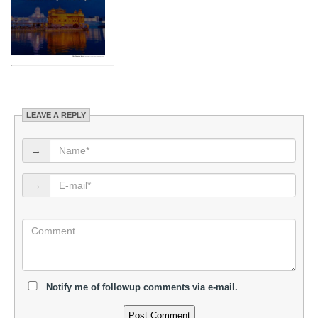
LEAVE A REPLY
→
→
Notify me of followup comments via e-mail.