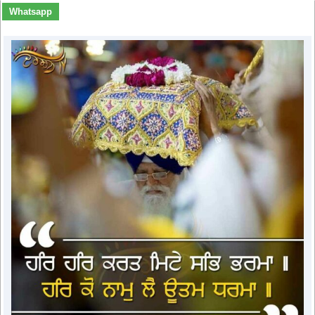
Whatsapp