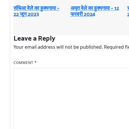
संधिआ वेले का हुक्मनामा –
अमृत ​​वेले का हुक्मनामा – 12
स
22 जून 2023
फरवरी 2024
Leave a Reply
Your email address will not be published.
Required f
COMMENT
*