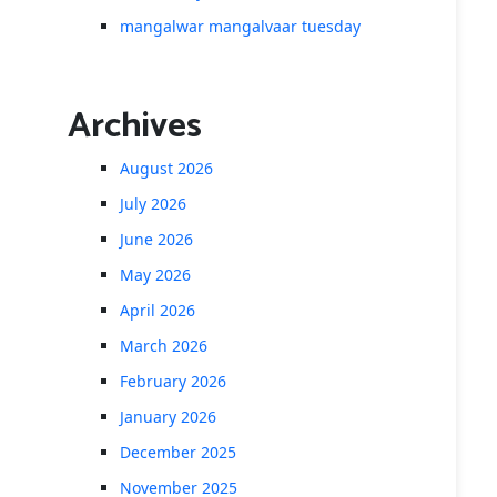
mangalwar mangalvaar tuesday
Archives
August 2026
July 2026
June 2026
May 2026
April 2026
March 2026
February 2026
January 2026
December 2025
November 2025