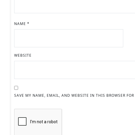
NAME
*
WEBSITE
SAVE MY NAME, EMAIL, AND WEBSITE IN THIS BROWSER FOR