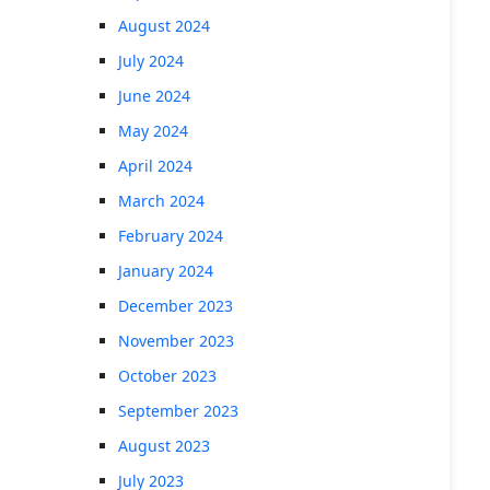
August 2024
July 2024
June 2024
May 2024
April 2024
March 2024
February 2024
January 2024
December 2023
November 2023
October 2023
September 2023
August 2023
July 2023