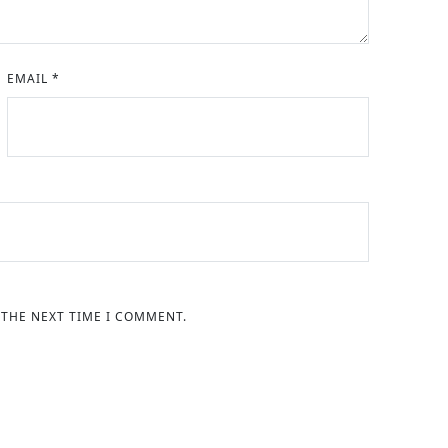
EMAIL
*
 THE NEXT TIME I COMMENT.