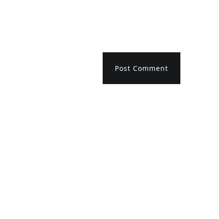
Post Comment