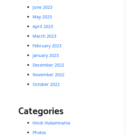
June 2023
May 2023
April 2023
March 2023
February 2023
January 2023
December 2022
November 2022
October 2022
Categories
Hindi Hukamnama
Photos