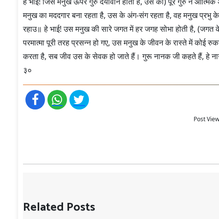
हे भाई! जिस मनुख ऊपर गुरु दयावान होता है, उस को) पूरे गुरु ने आत्मि
मनुख का मददगार बना रहता है, उस के अंग-संग रहता है, वह मनुख प्रभु के
रहाउ॥ हे भाई! उस मनुख की सारे जगत में हर जगह सोभा होती है, (जगत के
परमात्मा पूरी तरह प्रसन्न हो गए, उस मनुख के जीवन के रास्ते में कोई र
करता है, सब जीव उस के सेवक हो जाते हैं। गुरू नानक जी कहते हैं, हे 
३०
Post View
Related Posts