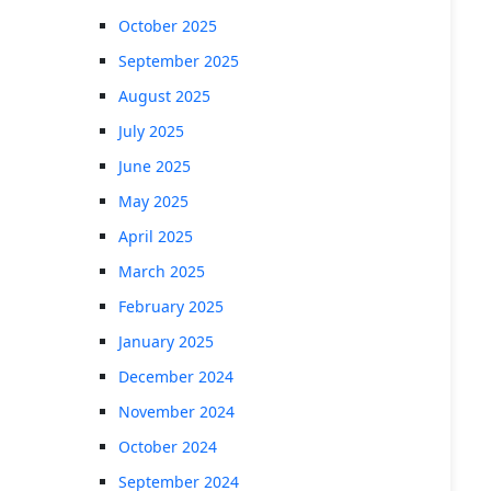
October 2025
September 2025
August 2025
July 2025
June 2025
May 2025
April 2025
March 2025
February 2025
January 2025
December 2024
November 2024
October 2024
September 2024