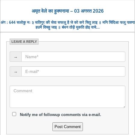
अमृत ​​वेले का हुक्मनामा – 03 अगस्त 2026
अंग : 644 सलोकु मः ३ सतिगुर की सेवा सफलु है जे को करे चितु लाइ ॥ मनि चिंदिआ फलु पावणा
हउमै विचहु जाइ ॥ बंधन तोड़ै मुकति होइ सचे...
LEAVE A REPLY
→
→
Notify me of followup comments via e-mail.